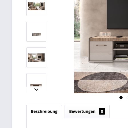
Beschreibung
Bewertungen
0