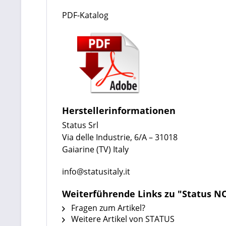
PDF-Katalog
Herstellerinformationen
Status Srl
Via delle Industrie, 6/A – 31018
Gaiarine (TV) Italy
info@statusitaly.it
Weiterführende Links zu "Status 
Fragen zum Artikel?
Weitere Artikel von STATUS