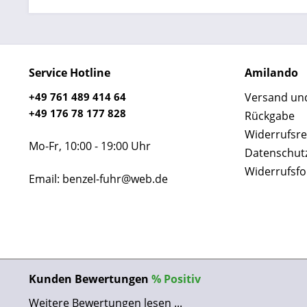
Service Hotline
Amilando
+49 761 489 414 64
Versand un
+49 176 78 177 828
Rückgabe
Widerrufsre
Mo-Fr, 10:00 - 19:00 Uhr
Datenschut
Widerrufsf
Email: benzel-fuhr@web.de
Kunden Bewertungen
%
Positiv
Weitere Bewertungen lesen ...