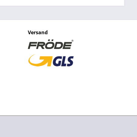
Versand