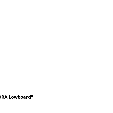
NORA Lowboard"