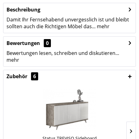
Beschreibung
Damit Ihr Fernsehabend unvergesslich ist und bleibt
sollten auch die Richtigen Möbel das...
mehr
Bewertungen
0
Bewertungen lesen, schreiben und diskutieren...
mehr
Zubehör
6
Status TREVISO Sideboard