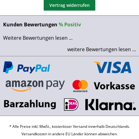
Vertrag widerrufen
Kunden Bewertungen
%
Positiv
Weitere Bewertungen lesen ...
weitere Bewertungen lesen ...
* Alle Preise inkl. MwSt., kostenloser Versand innerhalb Deutschlands.
Versandkosten
in andere EU Länder können abweichen.