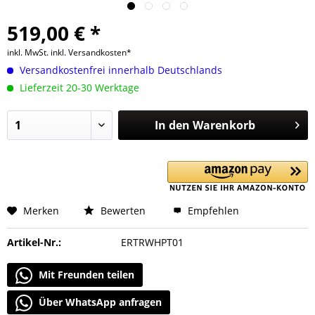
519,00 € *
inkl. MwSt.
inkl. Versandkosten*
Versandkostenfrei innerhalb Deutschlands
Lieferzeit 20-30 Werktage
In den
Warenkorb
Merken
Bewerten
Empfehlen
Artikel-Nr.:
ERTRWHPT01
Mit Freunden teilen
Über WhatsApp anfragen