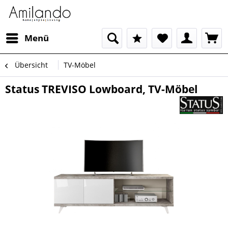
Menü
Übersicht
TV-Möbel
Status TREVISO Lowboard, TV-Möbel