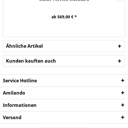
ab 569,00 € *
Ähnliche Artikel
Kunden kauften auch
Service Hotline
Amilando
Informationen
Versand