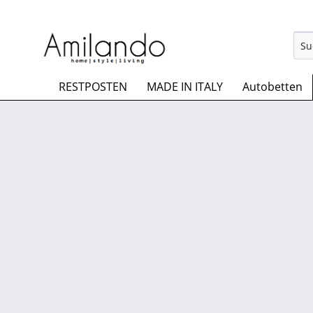
RESTPOSTEN
MADE IN ITALY
Autobetten