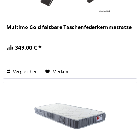
Multimo Gold faltbare Taschenfederkernmatratze
ab 349,00 € *
Vergleichen
Merken