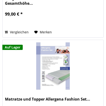
Gesamthöhe...
99,00 € *
Vergleichen
Merken
Auf Lager
Matratze und Topper Allergena Fashion Set...