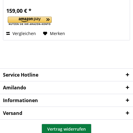
159,00 € *
Vergleichen
Merken
Service Hotline
Amilando
Informationen
Versand
Vertrag widerrufen