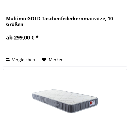
Multimo GOLD Taschenfederkernmatratze, 10
Größen
ab 299,00 € *
Vergleichen
Merken