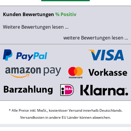
Kunden Bewertungen
%
Positiv
Weitere Bewertungen lesen ...
weitere Bewertungen lesen ...
* Alle Preise inkl. MwSt., kostenloser Versand innerhalb Deutschlands.
Versandkosten
in andere EU Länder können abweichen.