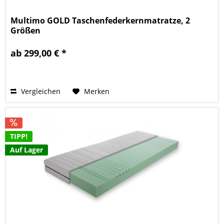
Multimo GOLD Taschenfederkernmatratze, 2
Größen
ab 299,00 € *
Vergleichen
Merken
TIPP!
Auf Lager