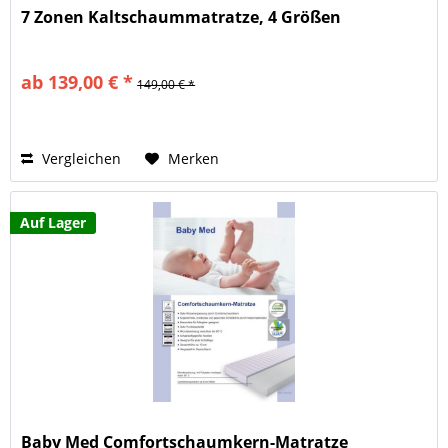
7 Zonen Kaltschaummatratze, 4 Größen
ab 139,00 € *
149,00 € *
Vergleichen
Merken
Auf Lager
Baby Med Comfortschaumkern-Matratze