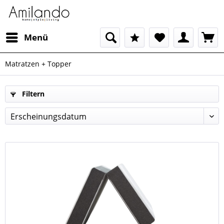
Menü
Matratzen + Topper
Filtern