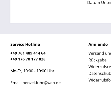
Datum Unters
Service Hotline
Amilando
+49 761 489 414 64
Versand un
+49 176 78 177 828
Rückgabe
Widerrufsre
Mo-Fr, 10:00 - 19:00 Uhr
Datenschut
Widerrufsf
Email: benzel-fuhr@web.de