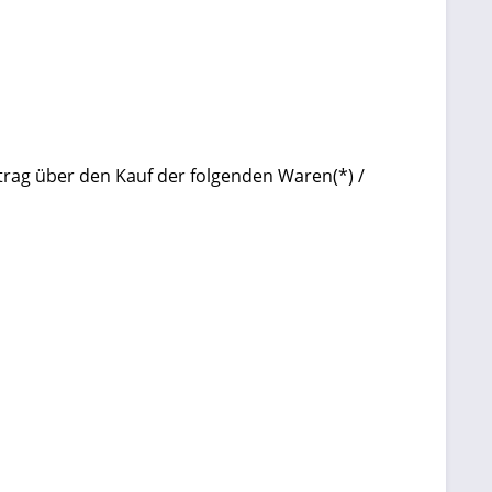
trag über den Kauf der folgenden Waren(*) /