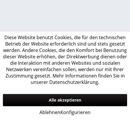
Diese Website benutzt Cookies, die für den technischen
Betrieb der Website erforderlich sind und stets gesetzt
werden. Andere Cookies, die den Komfort bei Benutzung
dieser Website erhöhen, der Direktwerbung dienen oder
die Interaktion mit anderen Websites und sozialen
Netzwerken vereinfachen sollen, werden nur mit Ihrer
Zustimmung gesetzt.
Mehr Informationen finden Sie in
unserer Datenschutzerklärung.
Alle akzeptieren
Ablehnen
Konfigurieren