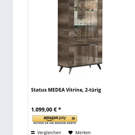
Status MEDEA Vitrine, 2-türig
1.099,00 € *
Vergleichen
Merken