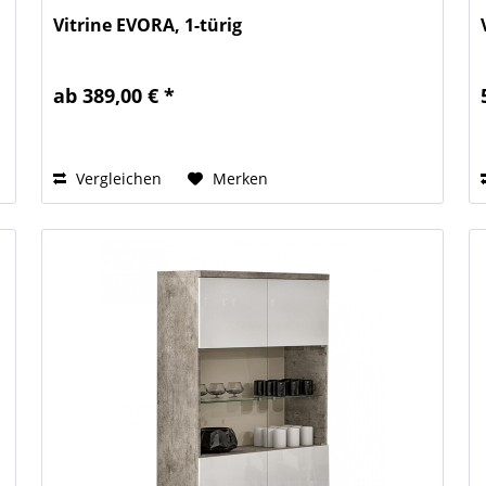
Vitrine EVORA, 1-türig
ab 389,00 € *
Vergleichen
Merken