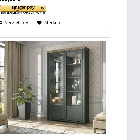
Vergleichen
Merken