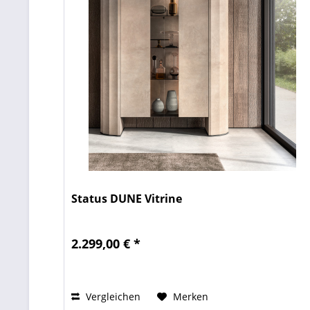
Status DUNE Vitrine
2.299,00 € *
Vergleichen
Merken