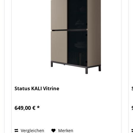
Status KALI Vitrine
649,00 € *
Vergleichen
Merken