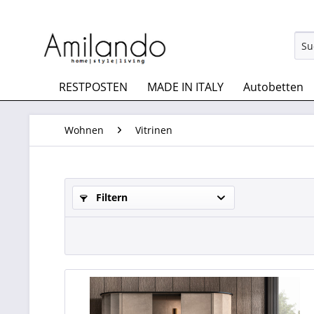
RESTPOSTEN
MADE IN ITALY
Autobetten
Wohnen
Vitrinen
Filtern