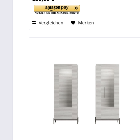
Vergleichen
Merken