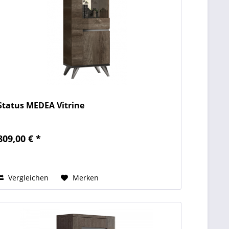
Status MEDEA Vitrine
809,00 € *
Vergleichen
Merken