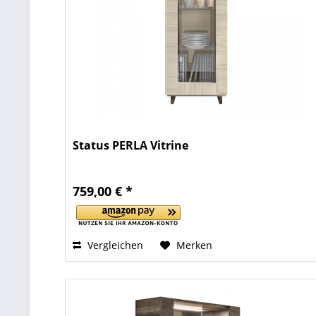
Status PERLA Vitrine
759,00 € *
Vergleichen
Merken