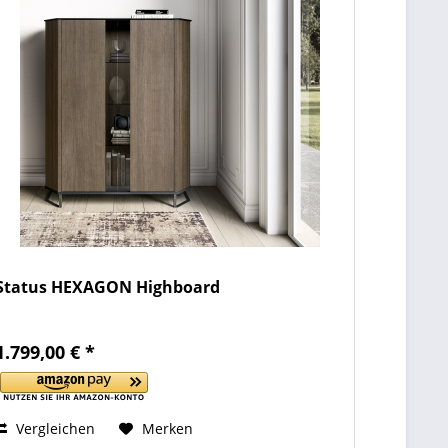
Status HEXAGON Highboard
1.799,00 € *
Vergleichen
Merken