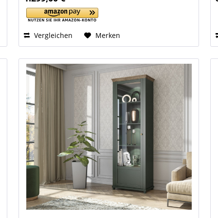
Vergleichen
Merken