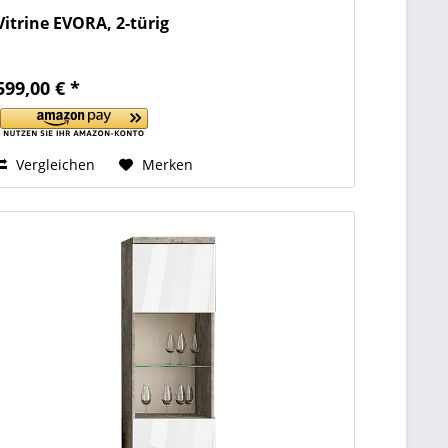
Vitrine EVORA, 2-türig
599,00 € *
Vergleichen
Merken