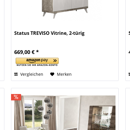
Status TREVISO Vitrine, 2-türig
669,00 € *
Vergleichen
Merken