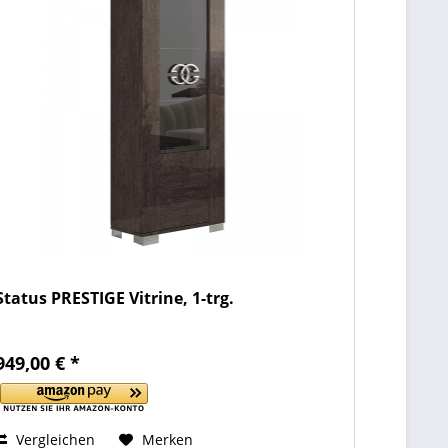
Status PRESTIGE Vitrine, 1-trg.
949,00 € *
Vergleichen
Merken