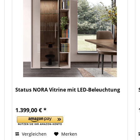
Status NORA Vitrine mit LED-Beleuchtung
1.399,00 € *
Vergleichen
Merken