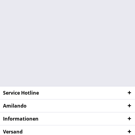
Service Hotline
Amilando
Informationen
Versand