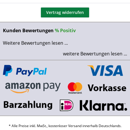
Vertrag widerrufen
Kunden Bewertungen
%
Positiv
Weitere Bewertungen lesen ...
weitere Bewertungen lesen ...
* Alle Preise inkl. MwSt., kostenloser Versand innerhalb Deutschlands.