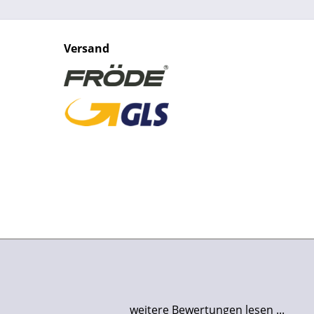
Versand
weitere Bewertungen lesen ...