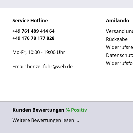
Service Hotline
Amilando
+49 761 489 414 64
Versand un
+49 176 78 177 828
Rückgabe
Widerrufsre
Mo-Fr, 10:00 - 19:00 Uhr
Datenschut
Widerrufsf
Email: benzel-fuhr@web.de
Kunden Bewertungen
%
Positiv
Weitere Bewertungen lesen ...