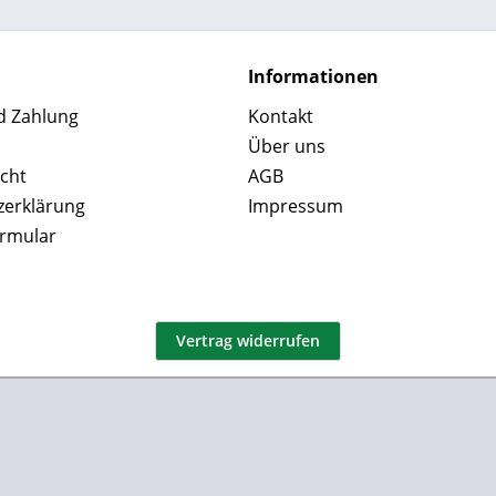
Informationen
d Zahlung
Kontakt
Über uns
cht
AGB
zerklärung
Impressum
ormular
Vertrag widerrufen