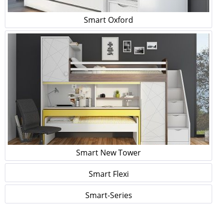
Smart Oxford
Smart New Tower
Smart Flexi
Smart-Series