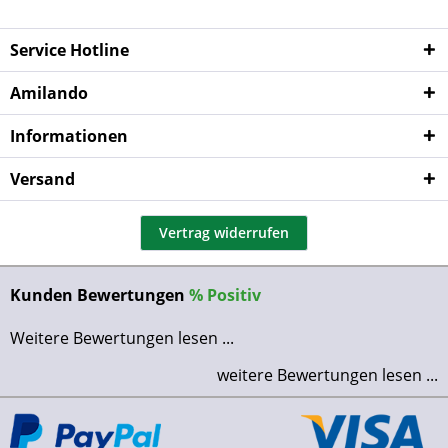
Service Hotline
Amilando
Informationen
Versand
Vertrag widerrufen
Kunden Bewertungen
%
Positiv
Weitere Bewertungen lesen ...
weitere Bewertungen lesen ...