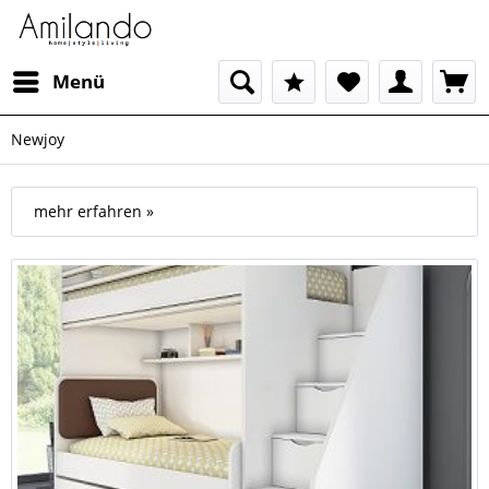
Menü
Newjoy
mehr erfahren »