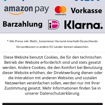
* Alle Preise inkl. MwSt., kostenloser Versand innerhalb Deutschlands.
Versandkosten
in andere EU Länder können abweichen.
Diese Website benutzt Cookies, die für den technischen
Betrieb der Website erforderlich sind und stets gesetzt
werden. Andere Cookies, die den Komfort bei Benutzung
dieser Website erhöhen, der Direktwerbung dienen oder
die Interaktion mit anderen Websites und sozialen
Netzwerken vereinfachen sollen, werden nur mit Ihrer
Zustimmung gesetzt.
Mehr Informationen finden Sie in
unserer Datenschutzerklärung.