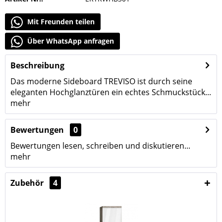
Mit Freunden teilen
Über WhatsApp anfragen
Beschreibung
Das moderne Sideboard TREVISO ist durch seine
eleganten Hochglanztüren ein echtes Schmuckstück...
mehr
Bewertungen
0
Bewertungen lesen, schreiben und diskutieren...
mehr
Zubehör
4