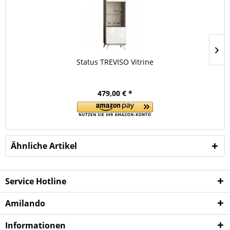
Status TREVISO Vitrine
479,00 € *
Ähnliche Artikel
Service Hotline
Amilando
Informationen