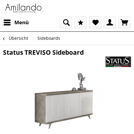
Menü
Übersicht
Sideboards
Status TREVISO Sideboard