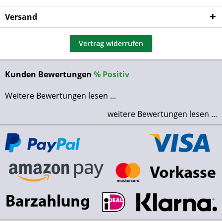
Versand
Vertrag widerrufen
Kunden Bewertungen
%
Positiv
Weitere Bewertungen lesen ...
weitere Bewertungen lesen ...