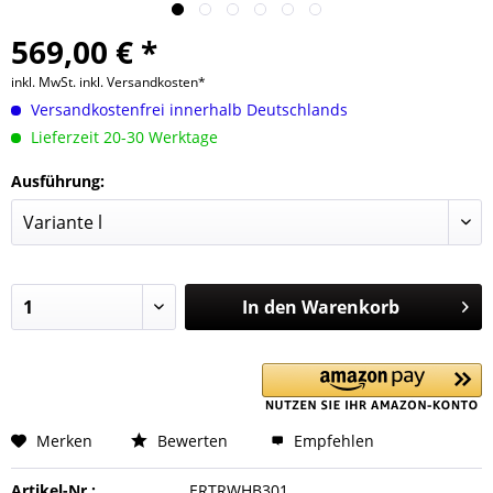
569,00 € *
inkl. MwSt.
inkl. Versandkosten*
Versandkostenfrei innerhalb Deutschlands
Lieferzeit 20-30 Werktage
Ausführung:
In den
Warenkorb
Merken
Bewerten
Empfehlen
Artikel-Nr.:
ERTRWHB301