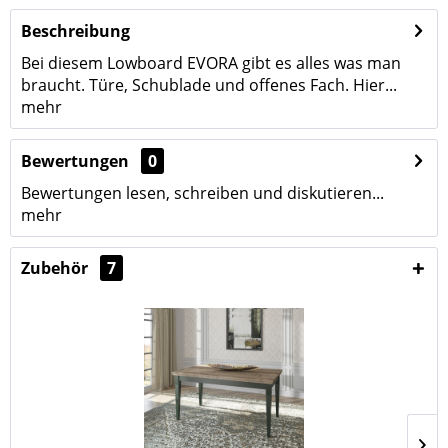
Beschreibung
Bei diesem Lowboard EVORA gibt es alles was man
braucht. Türe, Schublade und offenes Fach. Hier...
mehr
Bewertungen
0
Bewertungen lesen, schreiben und diskutieren...
mehr
Zubehör
7