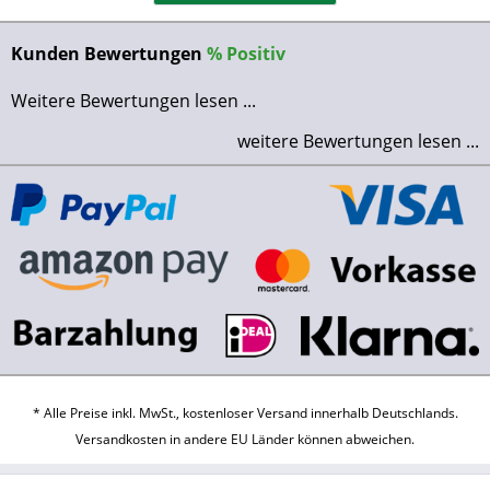
Kunden Bewertungen
%
Positiv
Weitere Bewertungen lesen ...
weitere Bewertungen lesen ...
* Alle Preise inkl. MwSt., kostenloser Versand innerhalb Deutschlands.
Versandkosten
in andere EU Länder können abweichen.