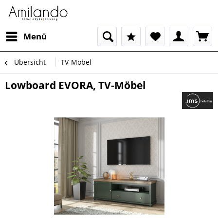
Menü
Übersicht
TV-Möbel
Lowboard EVORA, TV-Möbel