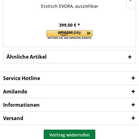
Esstisch EVORA, ausziehbar
399,00 € *
Ähnliche Artikel
Service Hotline
Amilando
Informationen
Versand
Vertrag widerrufen