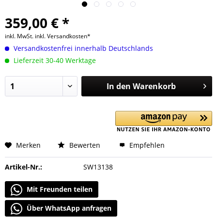
359,00 € *
inkl. MwSt.
inkl. Versandkosten*
Versandkostenfrei innerhalb Deutschlands
Lieferzeit 30-40 Werktage
In den
Warenkorb
Merken
Bewerten
Empfehlen
Artikel-Nr.:
SW13138
Mit Freunden teilen
Über WhatsApp anfragen