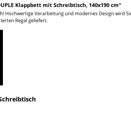
PLE Klappbett mit Schreibtisch, 140x190 cm"
ch! Hochwertige Verarbeitung und modernes Design wird Sie
ierten Regal geliefert.
Schreibtisch