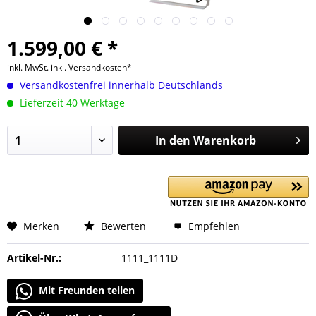
1.599,00 € *
inkl. MwSt.
inkl. Versandkosten*
Versandkostenfrei innerhalb Deutschlands
Lieferzeit 40 Werktage
In den
Warenkorb
Merken
Bewerten
Empfehlen
Artikel-Nr.:
1111_1111D
Mit Freunden teilen