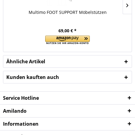
Multimo FOOT SUPPORT Möbelstützen
69,00 € *
Ähnliche Artikel
Kunden kauften auch
Service Hotline
Amilando
Informationen