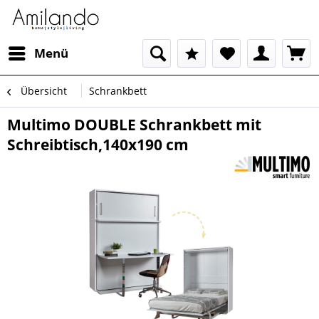
Menü
Übersicht
Schrankbett
Multimo DOUBLE Schrankbett mit
Schreibtisch,140x190 cm