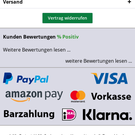
Versand
Vertrag widerrufen
Kunden Bewertungen
%
Positiv
Weitere Bewertungen lesen ...
weitere Bewertungen lesen ...