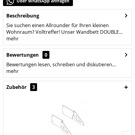
Über WhatsApp anfragen
Beschreibung
Sie suchen einen Allrounder für Ihren kleinen
Wohnraum? Volltreffer! Unser Wandbett DOUBLE...
mehr
Bewertungen
0
Bewertungen lesen, schreiben und diskutieren...
mehr
Zubehör
3