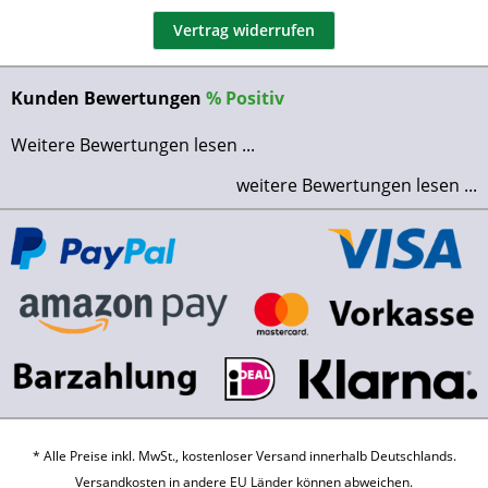
Vertrag widerrufen
Kunden Bewertungen
%
Positiv
Weitere Bewertungen lesen ...
weitere Bewertungen lesen ...
* Alle Preise inkl. MwSt., kostenloser Versand innerhalb Deutschlands.
Versandkosten
in andere EU Länder können abweichen.