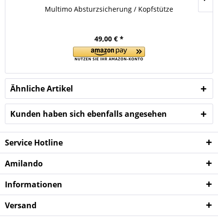
Multimo Absturzsicherung / Kopfstütze
49,00 € *
Ähnliche Artikel
Kunden haben sich ebenfalls angesehen
Service Hotline
Amilando
Informationen
Versand