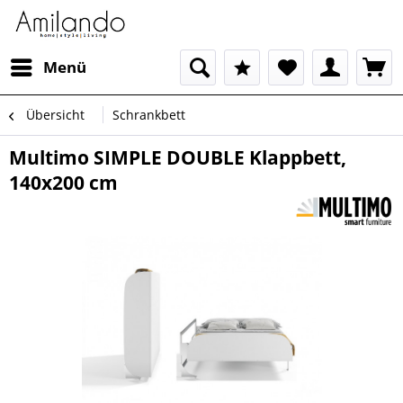
Menü
Übersicht
Schrankbett
Multimo SIMPLE DOUBLE Klappbett,
140x200 cm