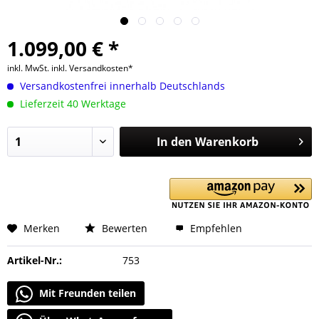
1.099,00 € *
inkl. MwSt.
inkl. Versandkosten*
Versandkostenfrei innerhalb Deutschlands
Lieferzeit 40 Werktage
In den
Warenkorb
Merken
Bewerten
Empfehlen
Artikel-Nr.:
753
Mit Freunden teilen