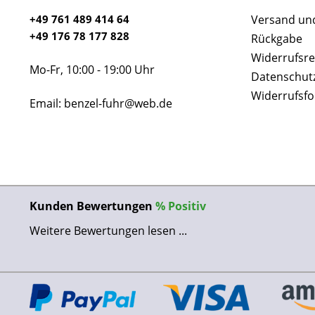
+49 761 489 414 64
Versand un
+49 176 78 177 828
Rückgabe
Widerrufsre
Mo-Fr, 10:00 - 19:00 Uhr
Datenschut
Widerrufsf
Email: benzel-fuhr@web.de
Kunden Bewertungen
%
Positiv
Weitere Bewertungen lesen ...