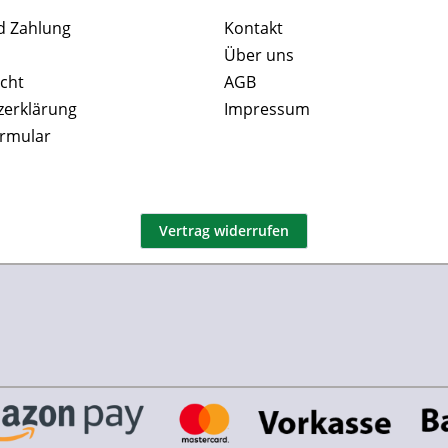
d Zahlung
Kontakt
Über uns
cht
AGB
zerklärung
Impressum
ormular
Vertrag widerrufen