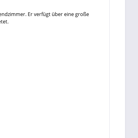
gendzimmer. Er verfügt über eine große
tet.