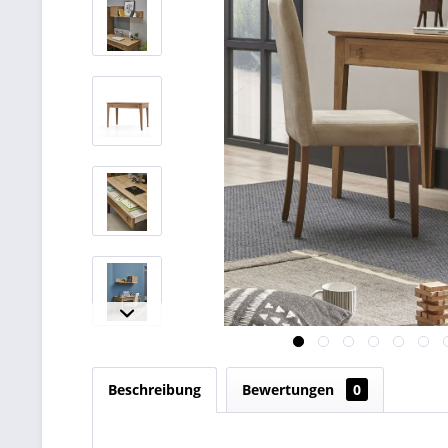
Beschreibung
Bewertungen
0