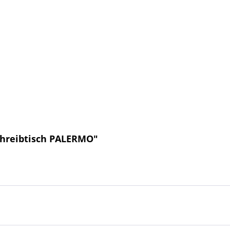
chreibtisch PALERMO"