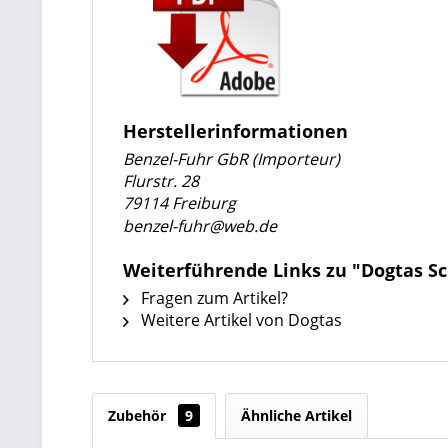
Herstellerinformationen
Benzel-Fuhr GbR (Importeur)
Flurstr. 28
79114 Freiburg
benzel-fuhr@web.de
Weiterführende Links zu "Dogtas S
Fragen zum Artikel?
Weitere Artikel von Dogtas
Zubehör
9
Ähnliche Artikel