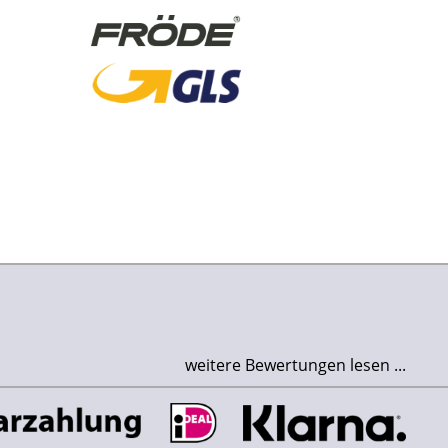
weitere Bewertungen lesen ...