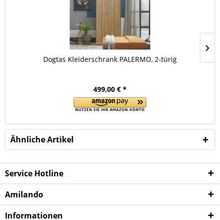
Dogtas Kleiderschrank PALERMO, 2-türig
499,00 € *
Ähnliche Artikel
Service Hotline
Amilando
Informationen