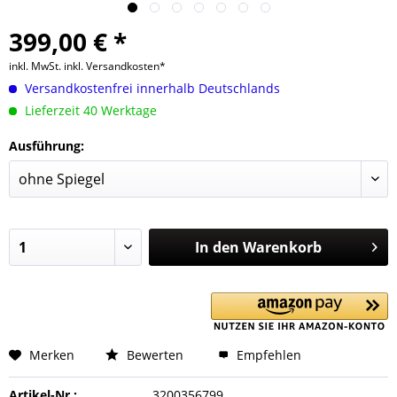
399,00 € *
inkl. MwSt.
inkl. Versandkosten*
Versandkostenfrei innerhalb Deutschlands
Lieferzeit 40 Werktage
Ausführung:
In den
Warenkorb
Merken
Bewerten
Empfehlen
Artikel-Nr.:
3200356799