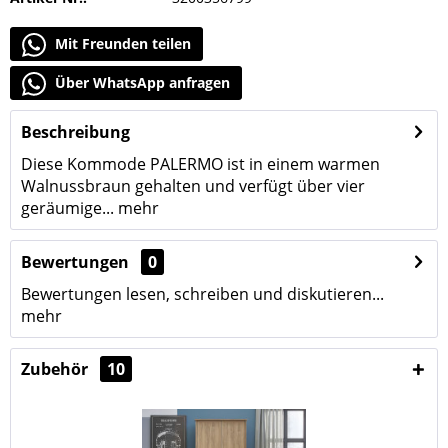
Mit Freunden teilen
Über WhatsApp anfragen
Beschreibung
Diese Kommode PALERMO ist in einem warmen
Walnussbraun gehalten und verfügt über vier
geräumige...
mehr
Bewertungen
0
Bewertungen lesen, schreiben und diskutieren...
mehr
Zubehör
10