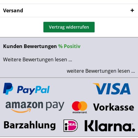
Versand
Vertrag widerrufen
Kunden Bewertungen
%
Positiv
Weitere Bewertungen lesen ...
weitere Bewertungen lesen ...