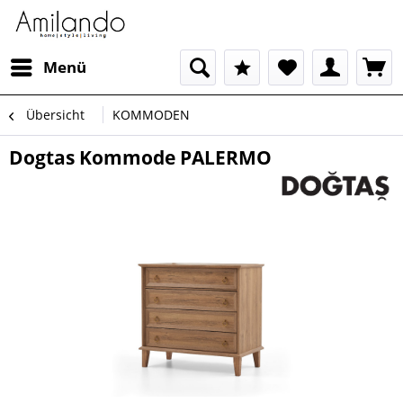
Menü
Übersicht
KOMMODEN
Dogtas Kommode PALERMO