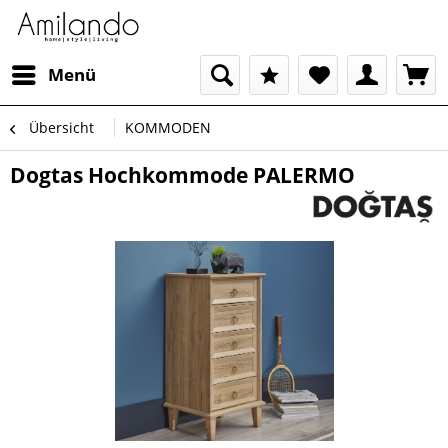
Menü
Übersicht
KOMMODEN
Dogtas Hochkommode PALERMO