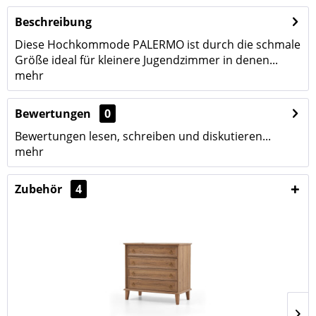
Beschreibung
Diese Hochkommode PALERMO ist durch die schmale
Größe ideal für kleinere Jugendzimmer in denen...
mehr
Bewertungen
0
Bewertungen lesen, schreiben und diskutieren...
mehr
Zubehör
4