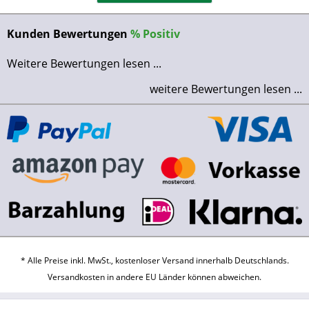
Kunden Bewertungen
%
Positiv
Weitere Bewertungen lesen ...
weitere Bewertungen lesen ...
* Alle Preise inkl. MwSt., kostenloser Versand innerhalb Deutschlands.
Versandkosten
in andere EU Länder können abweichen.