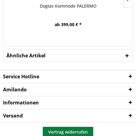
Dogtas Kommode PALERMO
ab 399,00 € *
Ähnliche Artikel
Service Hotline
Amilando
Informationen
Versand
Vertrag widerrufen