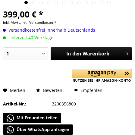
399,00 € *
inkl. MwSt.
inkl. Versandkosten*
Versandkostenfrei innerhalb Deutschlands
Lieferzeit 40 Werktage
In den
Warenkorb
Merken
Bewerten
Empfehlen
Artikel-Nr.:
3200356800
Mit Freunden teilen
Über WhatsApp anfragen