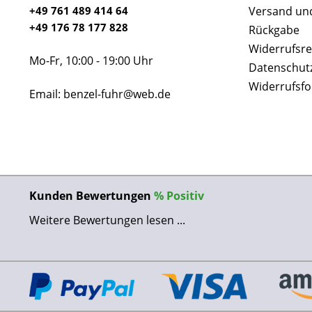
+49 761 489 414 64
Versand un
+49 176 78 177 828
Rückgabe
Widerrufsre
Mo-Fr, 10:00 - 19:00 Uhr
Datenschut
Widerrufsf
Email: benzel-fuhr@web.de
Kunden Bewertungen
%
Positiv
Weitere Bewertungen lesen ...