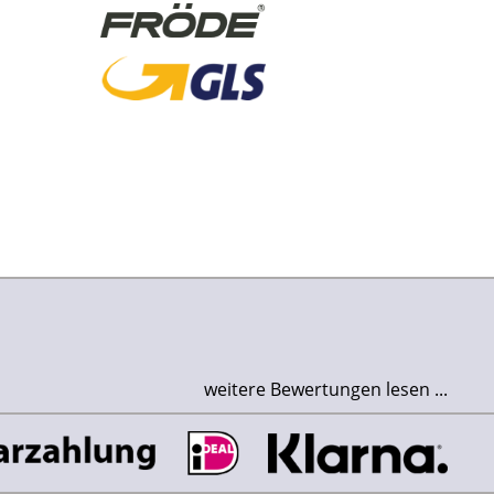
weitere Bewertungen lesen ...