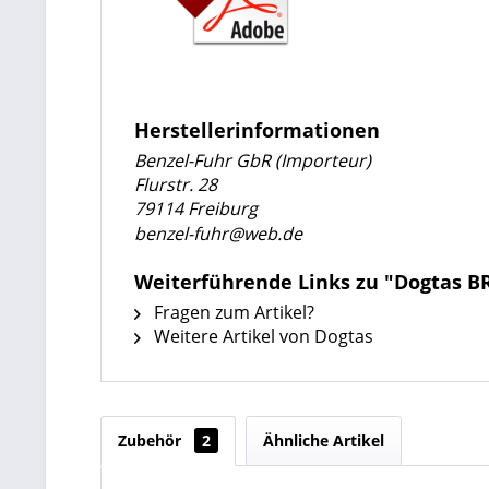
Herstellerinformationen
Benzel-Fuhr GbR (Importeur)
Flurstr. 28
79114 Freiburg
benzel-fuhr@web.de
Weiterführende Links zu "Dogtas BR
Fragen zum Artikel?
Weitere Artikel von Dogtas
Zubehör
2
Ähnliche Artikel