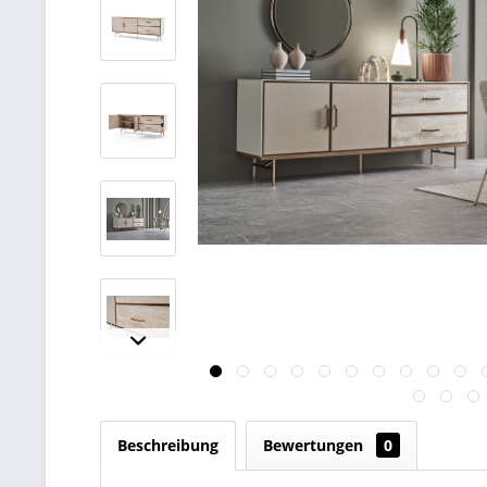
Beschreibung
Bewertungen
0