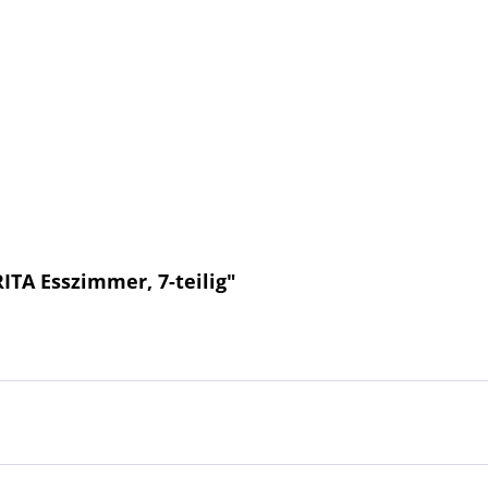
ITA Esszimmer, 7-teilig"