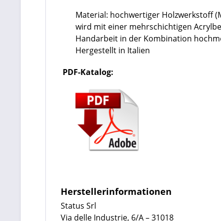
Material: hochwertiger Holzwerkstoff 
wird mit einer mehrschichtigen Acrylb
Handarbeit in der Kombination hoch
Hergestellt in Italien
PDF-Katalog:
Herstellerinformationen
Status Srl
Via delle Industrie, 6/A – 31018