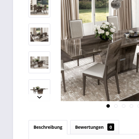
Beschreibung
Bewertungen
0