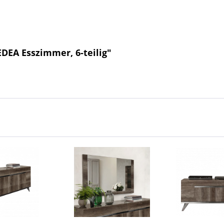
DEA Esszimmer, 6-teilig"