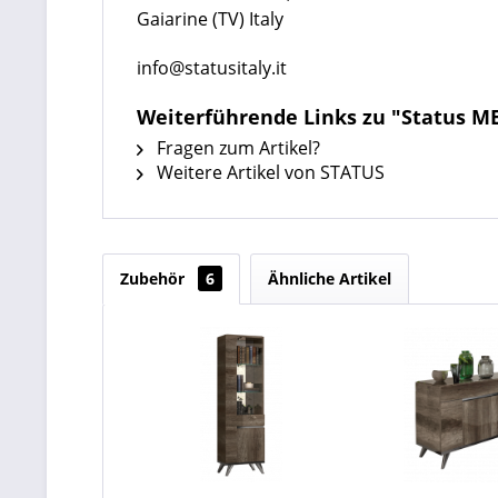
Gaiarine (TV) Italy
info@statusitaly.it
Weiterführende Links zu "Status ME
Fragen zum Artikel?
Weitere Artikel von STATUS
Zubehör
6
Ähnliche Artikel