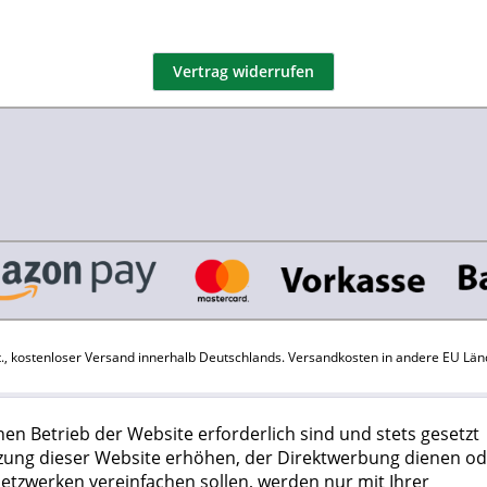
Vertrag widerrufen
St., kostenloser Versand innerhalb Deutschlands.
Versandkosten
in andere EU Län
hen Betrieb der Website erforderlich sind und stets gesetzt
zung dieser Website erhöhen, der Direktwerbung dienen od
Netzwerken vereinfachen sollen, werden nur mit Ihrer