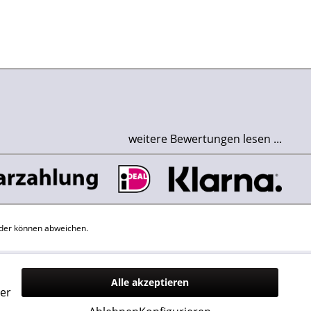
weitere Bewertungen lesen ...
der können abweichen.
Alle akzeptieren
er