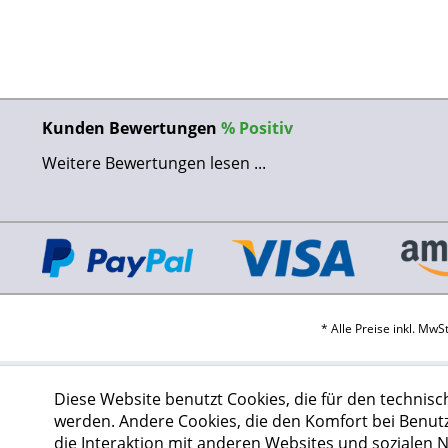
Kunden Bewertungen
%
Positiv
Weitere Bewertungen lesen ...
* Alle Preise inkl. Mw
Diese Website benutzt Cookies, die für den technisc
werden. Andere Cookies, die den Komfort bei Benut
die Interaktion mit anderen Websites und sozialen 