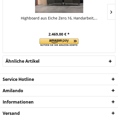
Highboard aus Eiche Zero.16, Handarbeit,...
2.469,00 € *
Ähnliche Artikel
Service Hotline
Amilando
Informationen
Versand