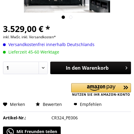
3.529,00 € *
inkl. MwSt.
inkl. Versandkosten*
Versandkostenfrei innerhalb Deutschlands
Lieferzeit 45-60 Werktage
In den
Warenkorb
Merken
Bewerten
Empfehlen
Artikel-Nr.:
CR324_PE006
Mit Freunden teilen