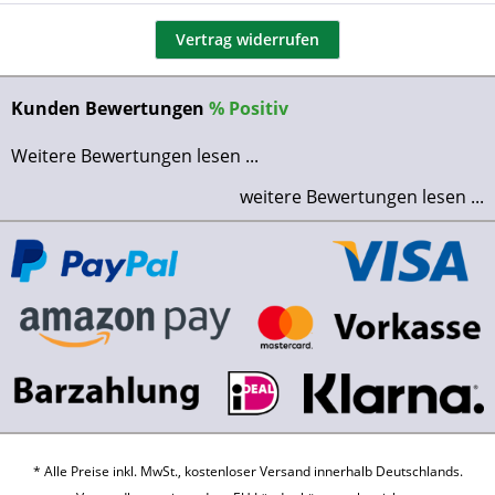
Vertrag widerrufen
Kunden Bewertungen
%
Positiv
Weitere Bewertungen lesen ...
weitere Bewertungen lesen ...
* Alle Preise inkl. MwSt., kostenloser Versand innerhalb Deutschlands.