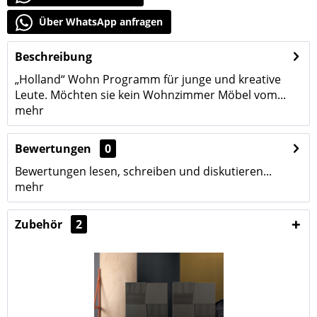
Über WhatsApp anfragen
Beschreibung
„Holland“ Wohn Programm für junge und kreative
Leute. Möchten sie kein Wohnzimmer Möbel vom...
mehr
Bewertungen
0
Bewertungen lesen, schreiben und diskutieren...
mehr
Zubehör
2