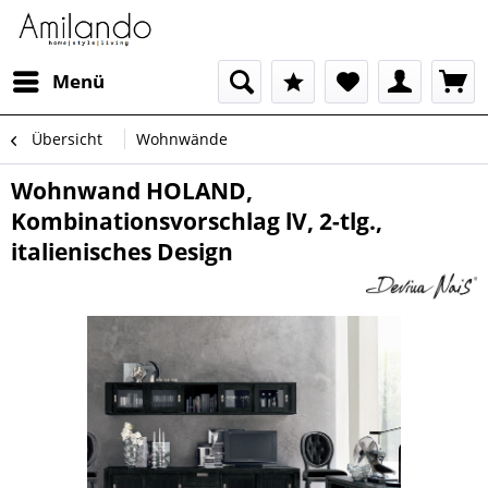
Menü
Übersicht
Wohnwände
Wohnwand HOLAND,
Kombinationsvorschlag lV, 2-tlg.,
italienisches Design