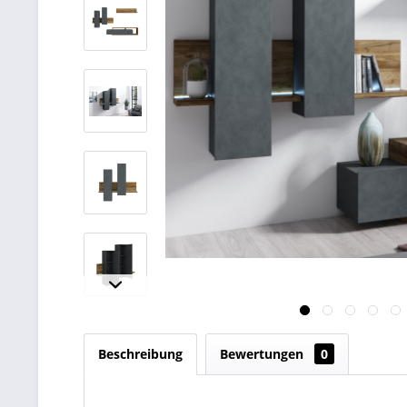
Beschreibung
Bewertungen
0