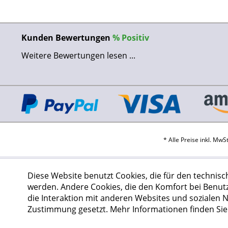
Kunden Bewertungen
%
Positiv
Weitere Bewertungen lesen ...
* Alle Preise inkl. Mw
Diese Website benutzt Cookies, die für den technisc
werden. Andere Cookies, die den Komfort bei Benut
die Interaktion mit anderen Websites und sozialen 
Zustimmung gesetzt.
Mehr Informationen finden Sie