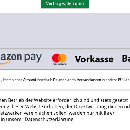
Vertrag widerrufen
St., kostenloser Versand innerhalb Deutschlands.
Versandkosten
in andere EU Län
hen Betrieb der Website erforderlich sind und stets gesetzt
zung dieser Website erhöhen, der Direktwerbung dienen od
Netzwerken vereinfachen sollen, werden nur mit Ihrer
 in unserer Datenschutzerklärung.