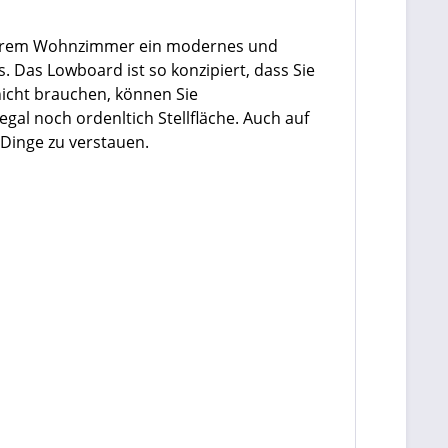
 Ihrem Wohnzimmer ein modernes und
 Das Lowboard ist so konzipiert, dass Sie
icht brauchen, können Sie
egal noch ordenltich Stellfläche. Auch auf
 Dinge zu verstauen.