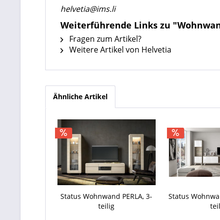
helvetia@ims.li
Weiterführende Links zu "Wohnwand 
Fragen zum Artikel?
Weitere Artikel von Helvetia
Ähnliche Artikel
Status Wohnwand PERLA, 3-
Status Wohnwa
teilig
tei