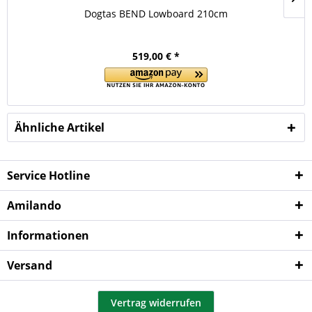
Dogtas BEND Lowboard 210cm
519,00 € *
Ähnliche Artikel
Service Hotline
Amilando
Informationen
Versand
Vertrag widerrufen