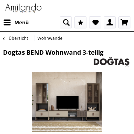
Menü
Übersicht
Wohnwände
Dogtas BEND Wohnwand 3-teilig