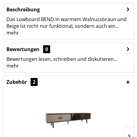
Beschreibung
Das Lowboard BEND in warmem Walnussbraun und
Beige ist nicht nur funktional, sondern auch ein...
mehr
Bewertungen
0
Bewertungen lesen, schreiben und diskutieren...
mehr
Zubehör
2