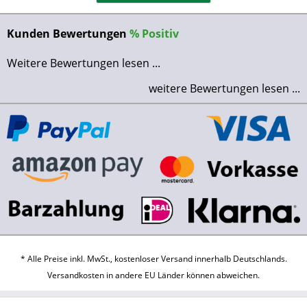
Kunden Bewertungen
%
Positiv
Weitere Bewertungen lesen ...
weitere Bewertungen lesen ...
* Alle Preise inkl. MwSt., kostenloser Versand innerhalb Deutschlands.
Versandkosten
in andere EU Länder können abweichen.