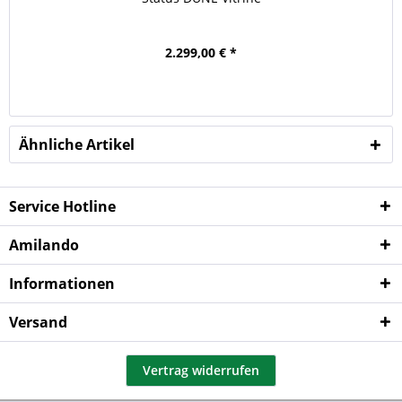
2.299,00 € *
Ähnliche Artikel
Service Hotline
Amilando
Informationen
Versand
Vertrag widerrufen