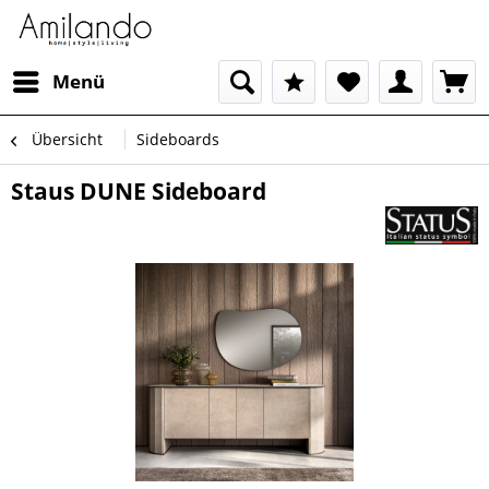
Menü
Übersicht
Sideboards
Staus DUNE Sideboard