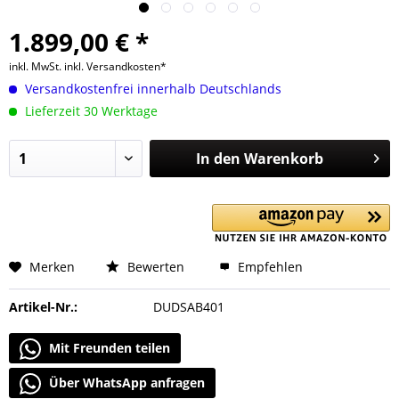
1.899,00 € *
inkl. MwSt.
inkl. Versandkosten*
Versandkostenfrei innerhalb Deutschlands
Lieferzeit 30 Werktage
In den
Warenkorb
Merken
Bewerten
Empfehlen
Artikel-Nr.:
DUDSAB401
Mit Freunden teilen
Über WhatsApp anfragen