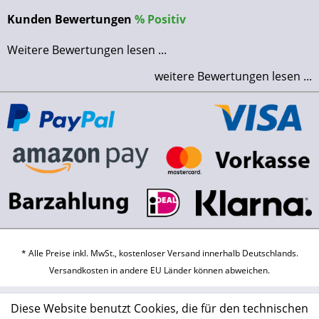
Kunden Bewertungen
%
Positiv
Weitere Bewertungen lesen ...
weitere Bewertungen lesen ...
* Alle Preise inkl. MwSt., kostenloser Versand innerhalb Deutschlands.
Versandkosten
in andere EU Länder können abweichen.
Diese Website benutzt Cookies, die für den technischen