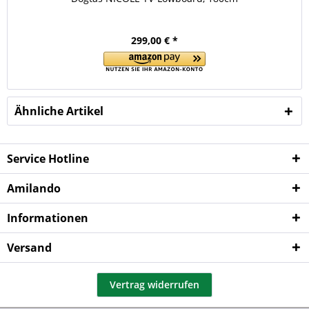
299,00 € *
Ähnliche Artikel
Service Hotline
Amilando
Informationen
Versand
Vertrag widerrufen