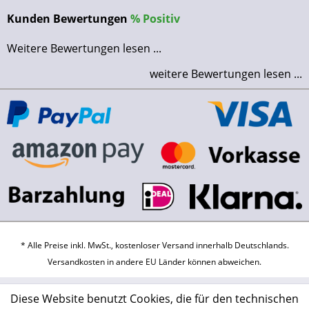
Kunden Bewertungen
%
Positiv
Weitere Bewertungen lesen ...
weitere Bewertungen lesen ...
* Alle Preise inkl. MwSt., kostenloser Versand innerhalb Deutschlands.
Versandkosten
in andere EU Länder können abweichen.
Diese Website benutzt Cookies, die für den technischen