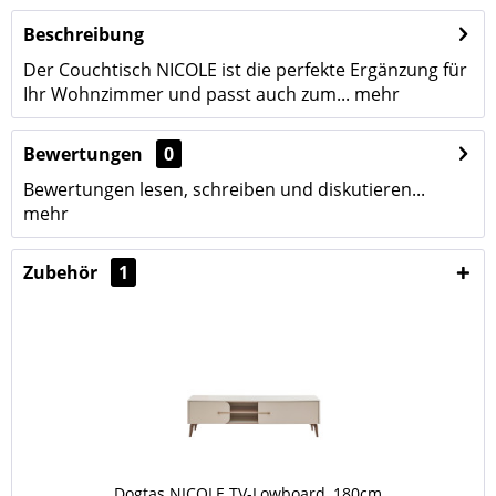
Beschreibung
Der Couchtisch NICOLE ist die perfekte Ergänzung für
Ihr Wohnzimmer und passt auch zum...
mehr
Bewertungen
0
Bewertungen lesen, schreiben und diskutieren...
mehr
Zubehör
1
Dogtas NICOLE TV-Lowboard, 180cm