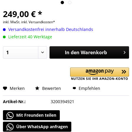
249,00 € *
inkl. MwSt.
inkl. Versandkosten*
Versandkostenfrei innerhalb Deutschlands
Lieferzeit 40 Werktage
In den
Warenkorb
Merken
Bewerten
Empfehlen
Artikel-Nr.:
3200394921
Mit Freunden teilen
Über WhatsApp anfragen