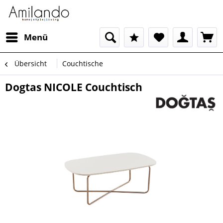
Menü
Übersicht
Couchtische
Dogtas NICOLE Couchtisch