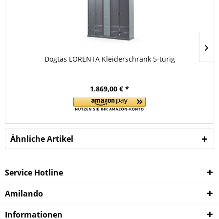
Dogtas LORENTA Kleiderschrank 5-türig
1.869,00 € *
Ähnliche Artikel
Service Hotline
Amilando
Informationen