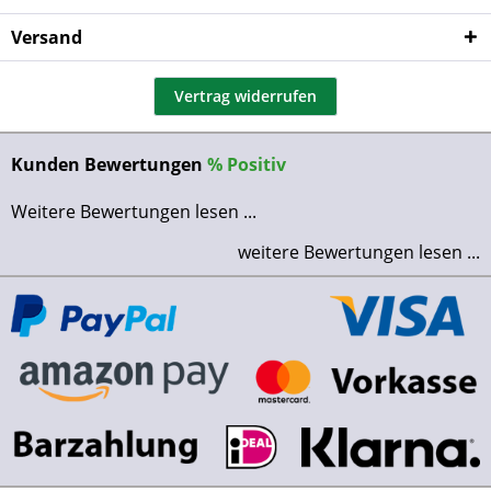
Versand
Vertrag widerrufen
Kunden Bewertungen
%
Positiv
Weitere Bewertungen lesen ...
weitere Bewertungen lesen ...