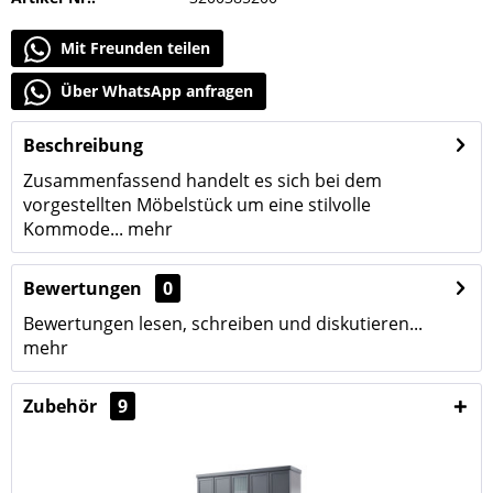
Mit Freunden teilen
Über WhatsApp anfragen
Beschreibung
Zusammenfassend handelt es sich bei dem
vorgestellten Möbelstück um eine stilvolle
Kommode...
mehr
Bewertungen
0
Bewertungen lesen, schreiben und diskutieren...
mehr
Zubehör
9