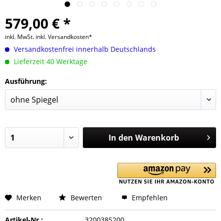
579,00 € *
inkl. MwSt.
inkl. Versandkosten*
Versandkostenfrei innerhalb Deutschlands
Lieferzeit 40 Werktage
Ausführung:
In den
Warenkorb
Merken
Bewerten
Empfehlen
Artikel-Nr.:
3200385200