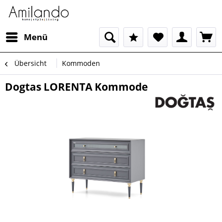
Menü
Übersicht
Kommoden
Dogtas LORENTA Kommode