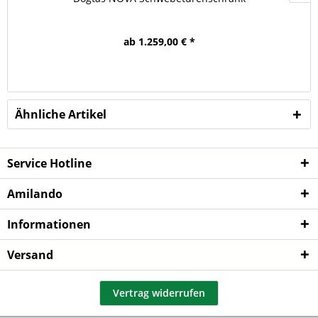
ab 1.259,00 € *
Ähnliche Artikel
Service Hotline
Amilando
Informationen
Versand
Vertrag widerrufen