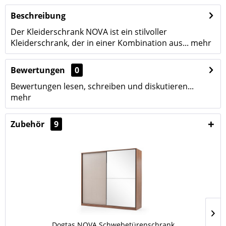
Beschreibung
Der Kleiderschrank NOVA ist ein stilvoller
Kleiderschrank, der in einer Kombination aus...
mehr
Bewertungen
0
Bewertungen lesen, schreiben und diskutieren...
mehr
Zubehör
9
Dogtas NOVA Schwebetürenschrank