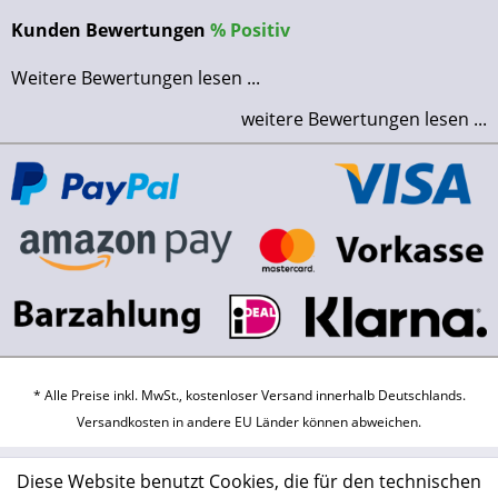
Kunden Bewertungen
%
Positiv
Weitere Bewertungen lesen ...
weitere Bewertungen lesen ...
* Alle Preise inkl. MwSt., kostenloser Versand innerhalb Deutschlands.
Versandkosten
in andere EU Länder können abweichen.
Diese Website benutzt Cookies, die für den technischen