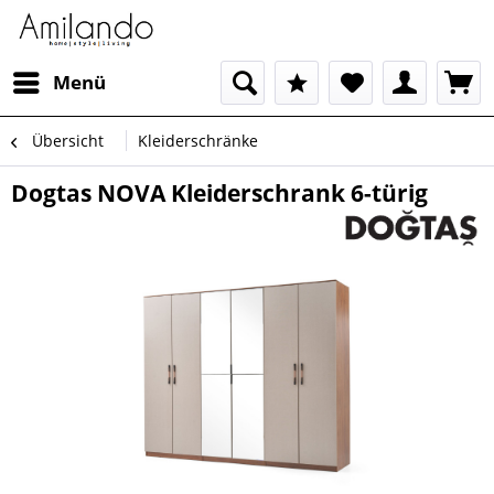
Menü
Übersicht
Kleiderschränke
Dogtas NOVA Kleiderschrank 6-türig