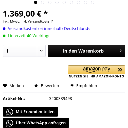
1.369,00 € *
inkl. MwSt.
inkl. Versandkosten*
Versandkostenfrei innerhalb Deutschlands
Lieferzeit 40 Werktage
In den
Warenkorb
Merken
Bewerten
Empfehlen
Artikel-Nr.:
3200389498
Mit Freunden teilen
Über WhatsApp anfragen