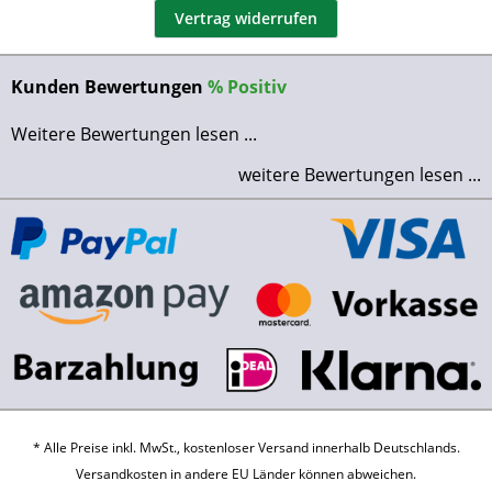
Vertrag widerrufen
Kunden Bewertungen
%
Positiv
Weitere Bewertungen lesen ...
weitere Bewertungen lesen ...
* Alle Preise inkl. MwSt., kostenloser Versand innerhalb Deutschlands.
Versandkosten
in andere EU Länder können abweichen.