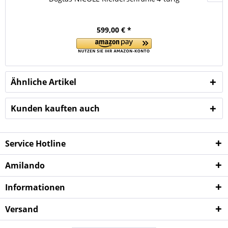
599,00 € *
Ähnliche Artikel
Kunden kauften auch
Service Hotline
Amilando
Informationen
Versand