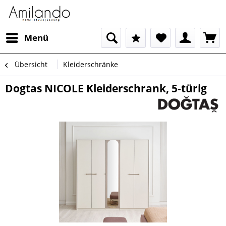
Menü
Übersicht
Kleiderschränke
Dogtas NICOLE Kleiderschrank, 5-türig