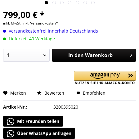
799,00 € *
inkl. MwSt.
inkl. Versandkosten*
Versandkostenfrei innerhalb Deutschlands
Lieferzeit 40 Werktage
In den
Warenkorb
Merken
Bewerten
Empfehlen
Artikel-Nr.:
3200395020
Mit Freunden teilen
Über WhatsApp anfragen