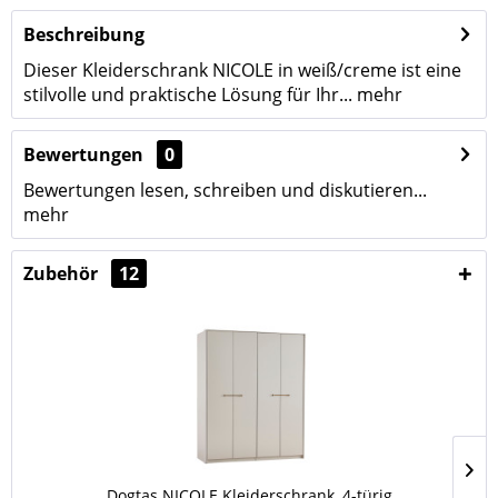
Beschreibung
Dieser Kleiderschrank NICOLE in weiß/creme ist eine
stilvolle und praktische Lösung für Ihr...
mehr
Bewertungen
0
Bewertungen lesen, schreiben und diskutieren...
mehr
Zubehör
12
Dogtas NICOLE Kleiderschrank, 4-türig