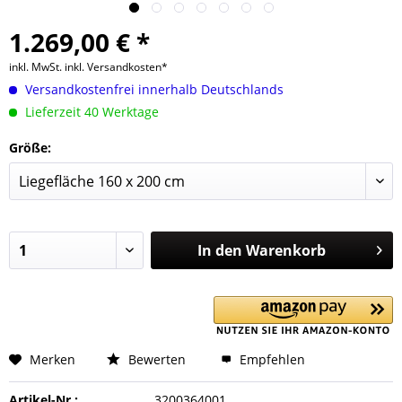
1.269,00 € *
inkl. MwSt.
inkl. Versandkosten*
Versandkostenfrei innerhalb Deutschlands
Lieferzeit 40 Werktage
Größe:
In den
Warenkorb
Merken
Bewerten
Empfehlen
Artikel-Nr.:
3200364001