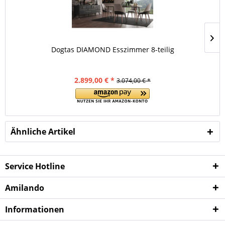
Dogtas DIAMOND Esszimmer 8-teilig
2.899,00 € *
3.074,00 € *
Ähnliche Artikel
Service Hotline
Amilando
Informationen