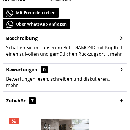
Mit Freunden teilen
Über WhatsApp anfragen
Beschreibung
Schaffen Sie mit unserem Bett DIAMOND mit Kopfteil
einen stilvollen und gemütlichen Rückzugsort...
mehr
Bewertungen
0
Bewertungen lesen, schreiben und diskutieren...
mehr
Zubehör
7