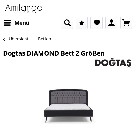
Menü
Übersicht
Betten
Dogtas DIAMOND Bett 2 Größen