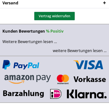
Versand
Vertrag widerrufen
Kunden Bewertungen
%
Positiv
Weitere Bewertungen lesen ...
weitere Bewertungen lesen ...