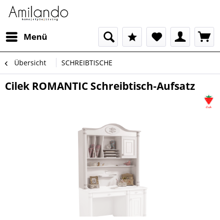
Menü
Übersicht
SCHREIBTISCHE
Cilek ROMANTIC Schreibtisch-Aufsatz