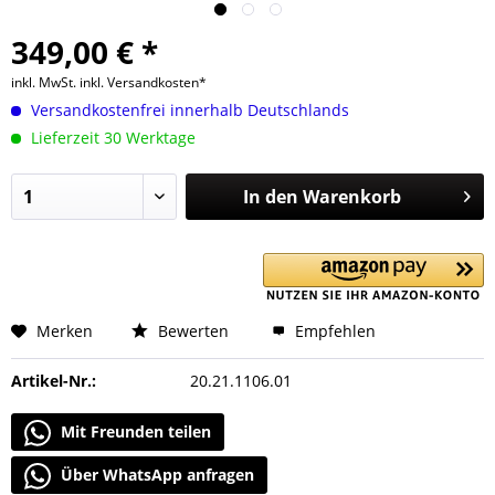
349,00 € *
inkl. MwSt.
inkl. Versandkosten*
Versandkostenfrei innerhalb Deutschlands
Lieferzeit 30 Werktage
In den
Warenkorb
Merken
Bewerten
Empfehlen
Artikel-Nr.:
20.21.1106.01
Mit Freunden teilen
Über WhatsApp anfragen