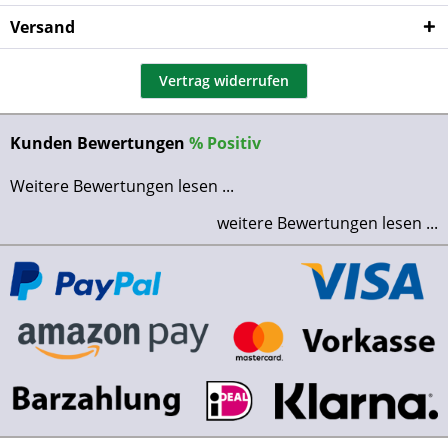
Versand
Vertrag widerrufen
Kunden Bewertungen
%
Positiv
Weitere Bewertungen lesen ...
weitere Bewertungen lesen ...