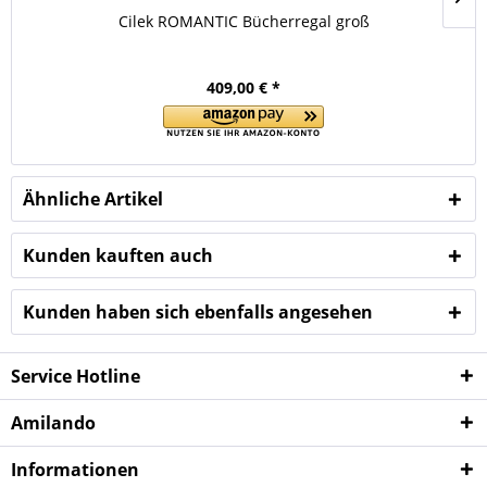
Cilek ROMANTIC Bücherregal groß
409,00 € *
Ähnliche Artikel
Kunden kauften auch
Kunden haben sich ebenfalls angesehen
Service Hotline
Amilando
Informationen