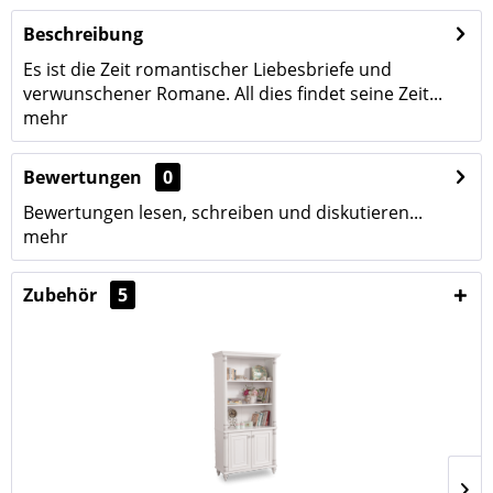
Beschreibung
Es ist die Zeit romantischer Liebesbriefe und
verwunschener Romane. All dies findet seine Zeit...
mehr
Bewertungen
0
Bewertungen lesen, schreiben und diskutieren...
mehr
Zubehör
5