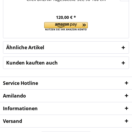
120,00 € *
Ähnliche Artikel
Kunden kauften auch
Service Hotline
Amilando
Informationen
Versand