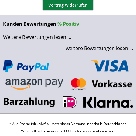
Vertrag widerrufen
Kunden Bewertungen
%
Positiv
Weitere Bewertungen lesen ...
weitere Bewertungen lesen ...
* Alle Preise inkl. MwSt., kostenloser Versand innerhalb Deutschlands.
Versandkosten
in andere EU Länder können abweichen.