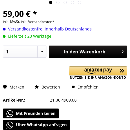
59,00 € *
inkl. MwSt.
inkl. Versandkosten*
Versandkostenfrei innerhalb Deutschlands
Lieferzeit 20 Werktage
In den
Warenkorb
Merken
Bewerten
Empfehlen
Artikel-Nr.:
21.06.4909.00
Mit Freunden teilen
Über WhatsApp anfragen