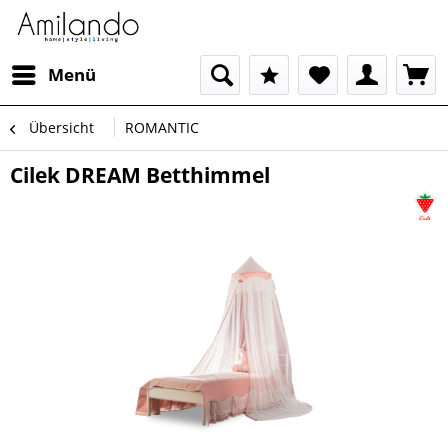
Menü
Übersicht
ROMANTIC
Cilek DREAM Betthimmel