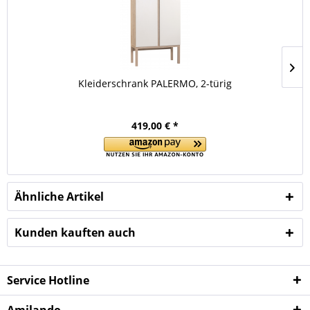
Kleiderschrank PALERMO, 2-türig
419,00 € *
Ähnliche Artikel
Kunden kauften auch
Service Hotline