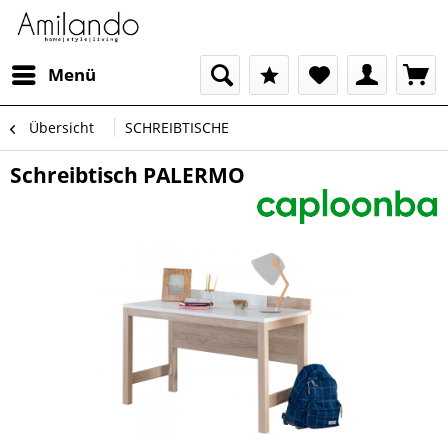
Menü
Übersicht
SCHREIBTISCHE
Schreibtisch PALERMO