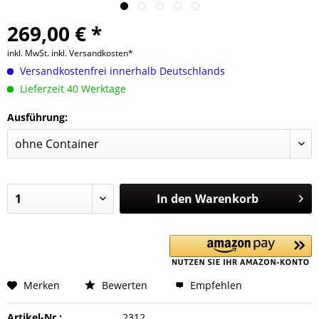
269,00 € *
inkl. MwSt.
inkl. Versandkosten*
Versandkostenfrei innerhalb Deutschlands
Lieferzeit 40 Werktage
Ausführung:
In den
Warenkorb
Merken
Bewerten
Empfehlen
Artikel-Nr.:
2312