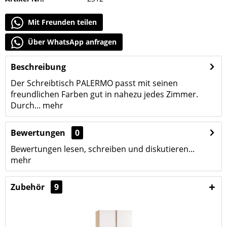
Mit Freunden teilen
Über WhatsApp anfragen
Beschreibung
Der Schreibtisch PALERMO passt mit seinen
freundlichen Farben gut in nahezu jedes Zimmer.
Durch...
mehr
Bewertungen
0
Bewertungen lesen, schreiben und diskutieren...
mehr
Zubehör
9