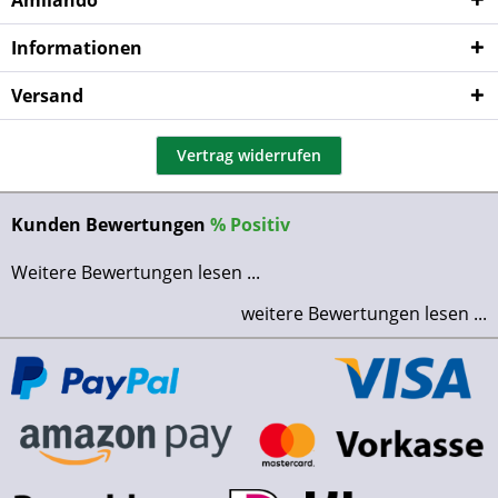
Amilando
Informationen
Versand
Vertrag widerrufen
Kunden Bewertungen
%
Positiv
Weitere Bewertungen lesen ...
weitere Bewertungen lesen ...