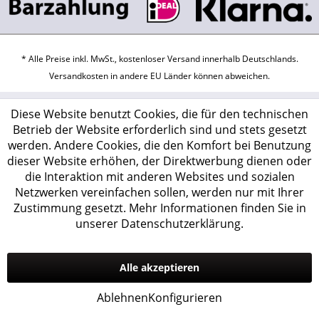
* Alle Preise inkl. MwSt., kostenloser Versand innerhalb Deutschlands.
Versandkosten
in andere EU Länder können abweichen.
Diese Website benutzt Cookies, die für den technischen
Betrieb der Website erforderlich sind und stets gesetzt
werden. Andere Cookies, die den Komfort bei Benutzung
dieser Website erhöhen, der Direktwerbung dienen oder
die Interaktion mit anderen Websites und sozialen
Netzwerken vereinfachen sollen, werden nur mit Ihrer
Zustimmung gesetzt.
Mehr Informationen finden Sie in
unserer Datenschutzerklärung.
Alle akzeptieren
Ablehnen
Konfigurieren