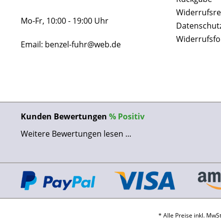
Widerrufsre
Mo-Fr, 10:00 - 19:00 Uhr
Datenschut
Widerrufsf
Email: benzel-fuhr@web.de
Kunden Bewertungen
%
Positiv
Weitere Bewertungen lesen ...
* Alle Preise inkl. Mw