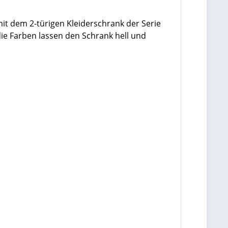
it dem 2-türigen Kleiderschrank der Serie
ie Farben lassen den Schrank hell und