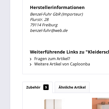
Herstellerinformationen
Benzel-Fuhr GbR (Importeur)
Flurstr. 28
79114 Freiburg
benzel-fuhr@web.de
Weiterführende Links zu "Kleidersc
Fragen zum Artikel?
Weitere Artikel von Caploonba
Zubehör
9
Ähnliche Artikel