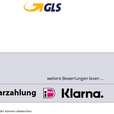
weitere Bewertungen lesen ...
der können abweichen.