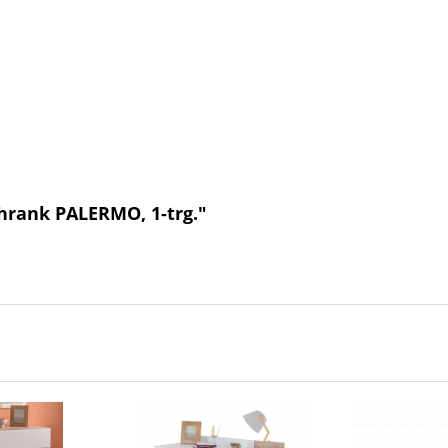
hrank PALERMO, 1-trg."