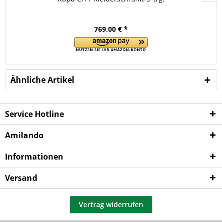
769,00 € *
Ähnliche Artikel
Service Hotline
Amilando
Informationen
Versand
Vertrag widerrufen