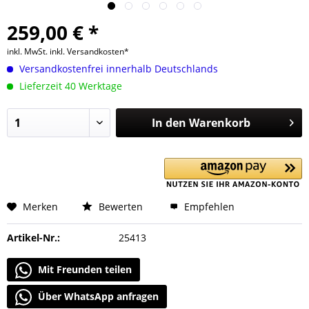
259,00 € *
inkl. MwSt.
inkl. Versandkosten*
Versandkostenfrei innerhalb Deutschlands
Lieferzeit 40 Werktage
In den
Warenkorb
Merken
Bewerten
Empfehlen
Artikel-Nr.:
25413
Mit Freunden teilen
Über WhatsApp anfragen