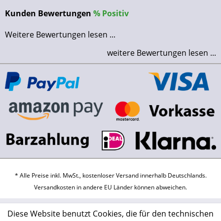
Kunden Bewertungen
%
Positiv
Weitere Bewertungen lesen ...
weitere Bewertungen lesen ...
* Alle Preise inkl. MwSt., kostenloser Versand innerhalb Deutschlands.
Versandkosten
in andere EU Länder können abweichen.
Diese Website benutzt Cookies, die für den technischen