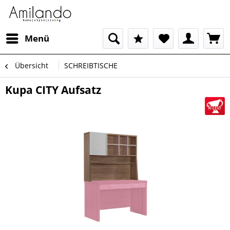
Menü
Übersicht
SCHREIBTISCHE
Kupa CITY Aufsatz