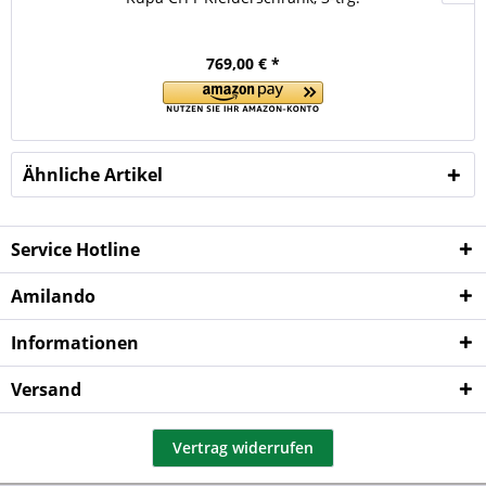
769,00 € *
Ähnliche Artikel
Service Hotline
Amilando
Informationen
Versand
Vertrag widerrufen