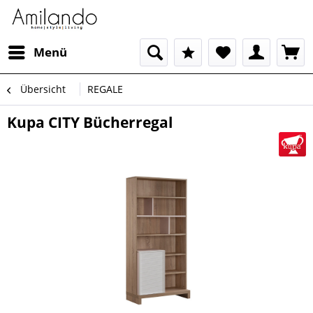
Menü
Übersicht
REGALE
Kupa CITY Bücherregal