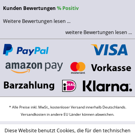
Kunden Bewertungen
%
Positiv
Weitere Bewertungen lesen ...
weitere Bewertungen lesen ...
* Alle Preise inkl. MwSt., kostenloser Versand innerhalb Deutschlands.
Versandkosten
in andere EU Länder können abweichen.
Diese Website benutzt Cookies, die für den technischen