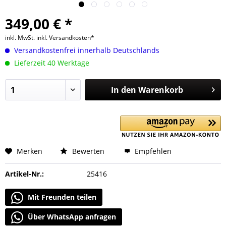
349,00 € *
inkl. MwSt.
inkl. Versandkosten*
Versandkostenfrei innerhalb Deutschlands
Lieferzeit 40 Werktage
In den
Warenkorb
Merken
Bewerten
Empfehlen
Artikel-Nr.:
25416
Mit Freunden teilen
Über WhatsApp anfragen