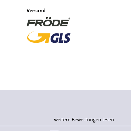
Versand
weitere Bewertungen lesen ...