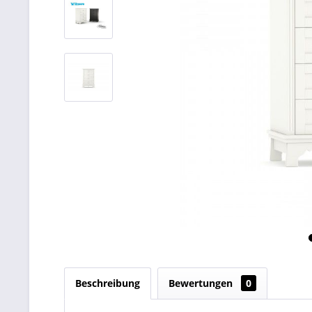
Beschreibung
Bewertungen
0