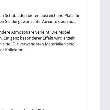
en Schubladen bieten ausreichend Platz für
len Sie die gewünschte Variante oben aus.
ondere Atmosphäre verleiht. Die Möbel
. Ein ganz besonderer Effekt wird erzielt,
ch sind. Die verwendeten Materialien sind
er Kollektion.