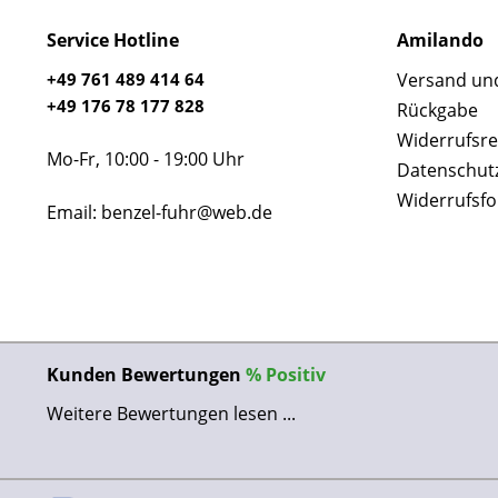
Service Hotline
Amilando
+49 761 489 414 64
Versand un
+49 176 78 177 828
Rückgabe
Widerrufsre
Mo-Fr, 10:00 - 19:00 Uhr
Datenschut
Widerrufsf
Email: benzel-fuhr@web.de
Kunden Bewertungen
%
Positiv
Weitere Bewertungen lesen ...