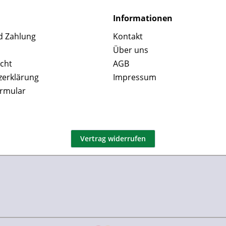
Informationen
d Zahlung
Kontakt
Über uns
cht
AGB
zerklärung
Impressum
ormular
Vertrag widerrufen