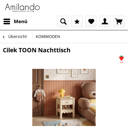
Menü
Übersicht
KOMMODEN
Cilek TOON Nachttisch