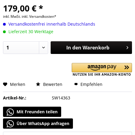
179,00 € *
inkl. MwSt.
inkl. Versandkosten*
Versandkostenfrei innerhalb Deutschlands
Lieferzeit 30 Werktage
In den
Warenkorb
Merken
Bewerten
Empfehlen
Artikel-Nr.:
SW14363
Mit Freunden teilen
Über WhatsApp anfragen