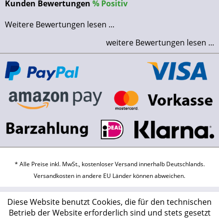
Kunden Bewertungen
%
Positiv
Weitere Bewertungen lesen ...
weitere Bewertungen lesen ...
* Alle Preise inkl. MwSt., kostenloser Versand innerhalb Deutschlands.
Versandkosten
in andere EU Länder können abweichen.
Diese Website benutzt Cookies, die für den technischen
Betrieb der Website erforderlich sind und stets gesetzt