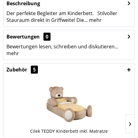
Beschreibung
Der perfekte Begleiter am Kinderbett. Stilvoller
Stauraum direkt in Griffweite! Die...
mehr
Bewertungen
0
Bewertungen lesen, schreiben und diskutieren...
mehr
Zubehör
5
Cilek TEDDY Kinderbett inkl. Matratze