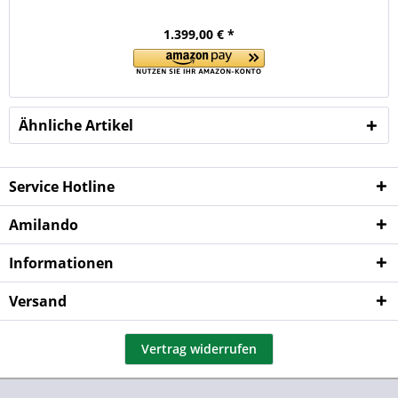
1.399,00 € *
Ähnliche Artikel
Service Hotline
Amilando
Informationen
Versand
Vertrag widerrufen