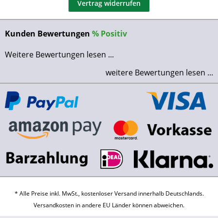
Vertrag widerrufen
Kunden Bewertungen
%
Positiv
Weitere Bewertungen lesen ...
weitere Bewertungen lesen ...
* Alle Preise inkl. MwSt., kostenloser Versand innerhalb Deutschlands.
Versandkosten
in andere EU Länder können abweichen.