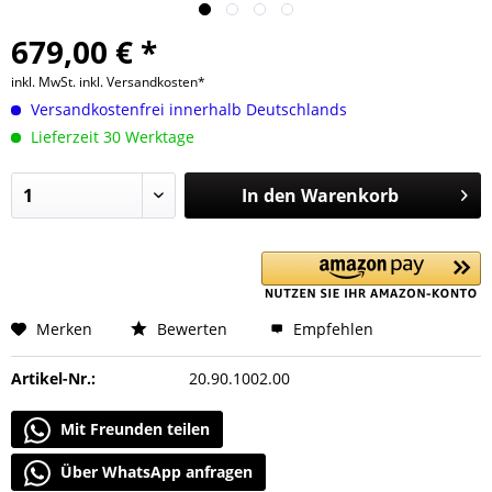
679,00 € *
inkl. MwSt.
inkl. Versandkosten*
Versandkostenfrei innerhalb Deutschlands
Lieferzeit 30 Werktage
In den
Warenkorb
Merken
Bewerten
Empfehlen
Artikel-Nr.:
20.90.1002.00
Mit Freunden teilen
Über WhatsApp anfragen