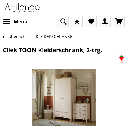
Menü
Übersicht
KLEIDERSCHRÄNKE
Cilek TOON Kleiderschrank, 2-trg.