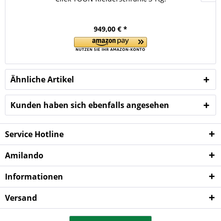
949,00 € *
Ähnliche Artikel
Kunden haben sich ebenfalls angesehen
Service Hotline
Amilando
Informationen
Versand