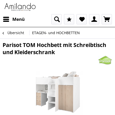
Menü
Übersicht
ETAGEN- und HOCHBETTEN
Parisot TOM Hochbett mit Schreibtisch
und Kleiderschrank