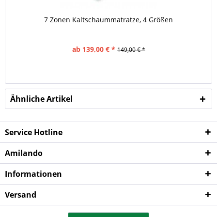
7 Zonen Kaltschaummatratze, 4 Größen
ab 139,00 € *
149,00 € *
Ähnliche Artikel
Service Hotline
Amilando
Informationen
Versand