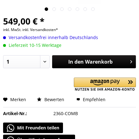
549,00 € *
inkl. MwSt.
inkl. Versandkosten*
Versandkostenfrei innerhalb Deutschlands
Lieferzeit 10-15 Werktage
In den
Warenkorb
Merken
Bewerten
Empfehlen
Artikel-Nr.:
2360-COMB
Mit Freunden teilen