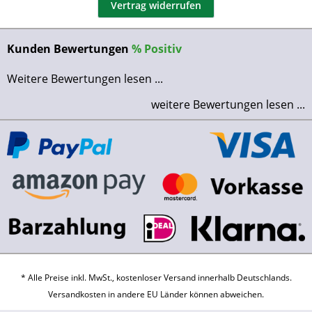
Vertrag widerrufen
Kunden Bewertungen
%
Positiv
Weitere Bewertungen lesen ...
weitere Bewertungen lesen ...
* Alle Preise inkl. MwSt., kostenloser Versand innerhalb Deutschlands.
Versandkosten
in andere EU Länder können abweichen.