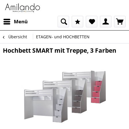
Menü
Übersicht
ETAGEN- und HOCHBETTEN
Hochbett SMART mit Treppe, 3 Farben