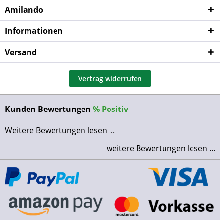
Amilando
Informationen
Versand
Vertrag widerrufen
Kunden Bewertungen
%
Positiv
Weitere Bewertungen lesen ...
weitere Bewertungen lesen ...