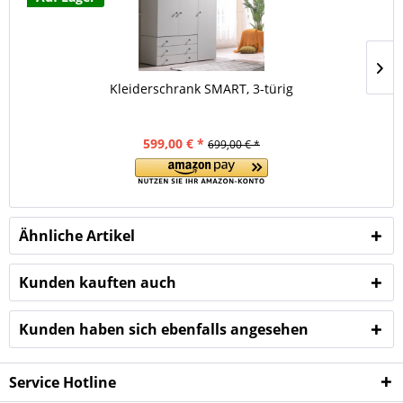
Kleiderschrank SMART, 3-türig
599,00 € *
699,00 € *
Ähnliche Artikel
Kunden kauften auch
Kunden haben sich ebenfalls angesehen
Service Hotline