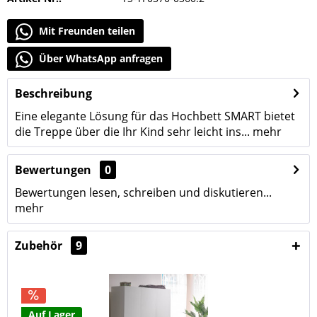
Mit Freunden teilen
Über WhatsApp anfragen
Beschreibung
Eine elegante Lösung für das Hochbett SMART bietet
die Treppe über die Ihr Kind sehr leicht ins...
mehr
Bewertungen
0
Bewertungen lesen, schreiben und diskutieren...
mehr
Zubehör
9
Auf Lager