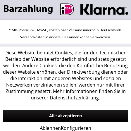
* Alle Preise inkl. MwSt., kostenloser Versand innerhalb Deutschlands.
Versandkosten
in andere EU Länder können abweichen.
Diese Website benutzt Cookies, die für den technischen
Betrieb der Website erforderlich sind und stets gesetzt
werden. Andere Cookies, die den Komfort bei Benutzung
dieser Website erhöhen, der Direktwerbung dienen oder
die Interaktion mit anderen Websites und sozialen
Netzwerken vereinfachen sollen, werden nur mit Ihrer
Zustimmung gesetzt.
Mehr Informationen finden Sie in
unserer Datenschutzerklärung.
Alle akzeptieren
Ablehnen
Konfigurieren