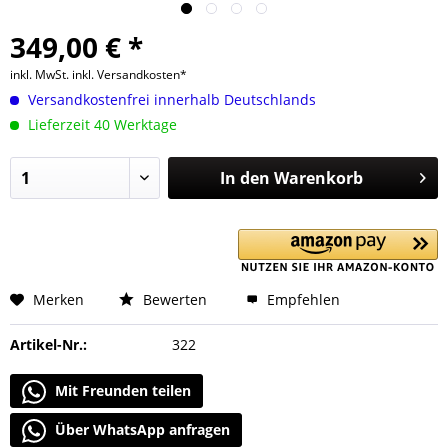
349,00 € *
inkl. MwSt.
inkl. Versandkosten*
Versandkostenfrei innerhalb Deutschlands
Lieferzeit 40 Werktage
In den
Warenkorb
Merken
Bewerten
Empfehlen
Artikel-Nr.:
322
Mit Freunden teilen
Über WhatsApp anfragen