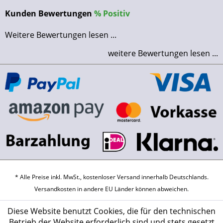
Kunden Bewertungen
%
Positiv
Weitere Bewertungen lesen ...
weitere Bewertungen lesen ...
* Alle Preise inkl. MwSt., kostenloser Versand innerhalb Deutschlands.
Versandkosten
in andere EU Länder können abweichen.
Diese Website benutzt Cookies, die für den technischen
Betrieb der Website erforderlich sind und stets gesetzt