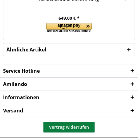
649,00 € *
Ähnliche Artikel
Service Hotline
Amilando
Informationen
Versand
Vertrag widerrufen