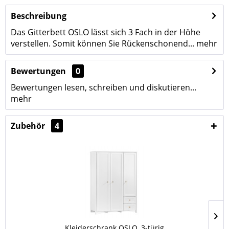
Beschreibung
Das Gitterbett OSLO lässt sich 3 Fach in der Höhe
verstellen. Somit können Sie Rückenschonend...
mehr
Bewertungen
0
Bewertungen lesen, schreiben und diskutieren...
mehr
Zubehör
4
Kleiderschrank OSLO, 3-türig