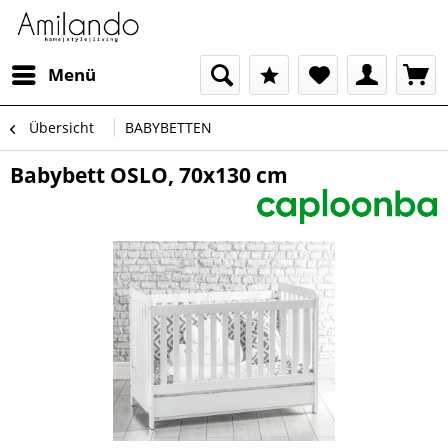
Menü
Übersicht
BABYBETTEN
Babybett OSLO, 70x130 cm