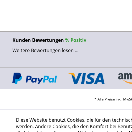
Kunden Bewertungen
%
Positiv
Weitere Bewertungen lesen ...
* Alle Preise inkl. Mw
Diese Website benutzt Cookies, die für den technisc
werden. Andere Cookies, die den Komfort bei Benut