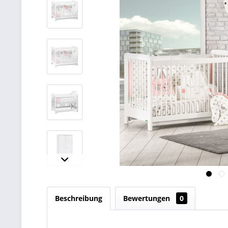
Beschreibung
Bewertungen
0