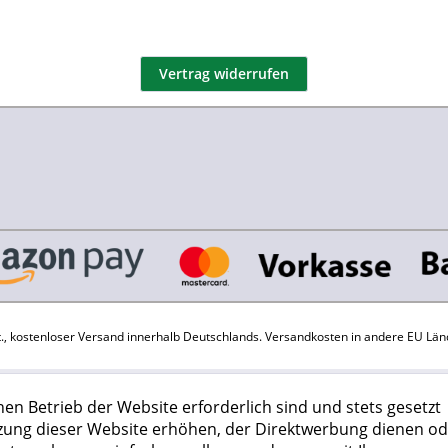
Vertrag widerrufen
St., kostenloser Versand innerhalb Deutschlands.
Versandkosten
in andere EU Län
hen Betrieb der Website erforderlich sind und stets gesetzt
zung dieser Website erhöhen, der Direktwerbung dienen od