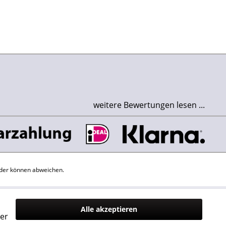
weitere Bewertungen lesen ...
der können abweichen.
Alle akzeptieren
er