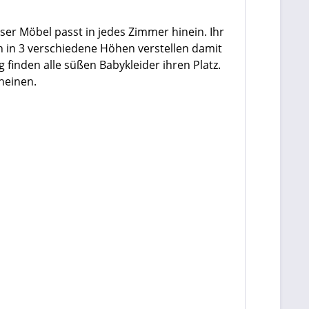
ser Möbel passt in jedes Zimmer hinein. Ihr
h in 3 verschiedene Höhen verstellen damit
 finden alle süßen Babykleider ihren Platz.
heinen.