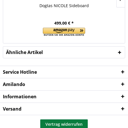
Dogtas NICOLE Sideboard
499,00 € *
Ähnliche Artikel
Service Hotline
Amilando
Informationen
Versand
Vertrag widerrufen