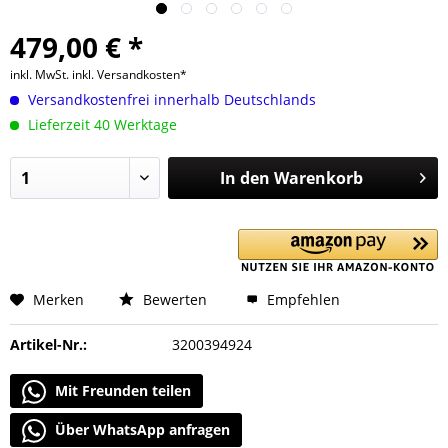
479,00 € *
inkl. MwSt.
inkl. Versandkosten*
Versandkostenfrei innerhalb Deutschlands
Lieferzeit 40 Werktage
In den
Warenkorb
Merken
Bewerten
Empfehlen
Artikel-Nr.:
3200394924
Mit Freunden teilen
Über WhatsApp anfragen