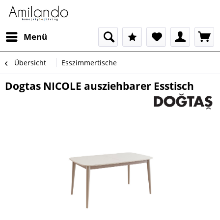
Menü
Übersicht
Esszimmertische
Dogtas NICOLE ausziehbarer Esstisch