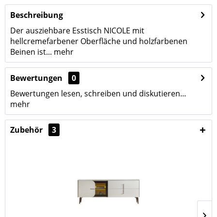
Beschreibung
Der ausziehbare Esstisch NICOLE mit
hellcremefarbener Oberfläche und holzfarbenen
Beinen ist...
mehr
Bewertungen
0
Bewertungen lesen, schreiben und diskutieren...
mehr
Zubehör
3