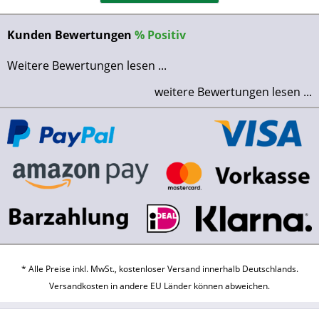
Kunden Bewertungen
%
Positiv
Weitere Bewertungen lesen ...
weitere Bewertungen lesen ...
* Alle Preise inkl. MwSt., kostenloser Versand innerhalb Deutschlands.
Versandkosten
in andere EU Länder können abweichen.