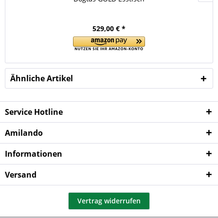
529,00 € *
Ähnliche Artikel
Service Hotline
Amilando
Informationen
Versand
Vertrag widerrufen