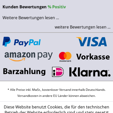
Kunden Bewertungen
%
Positiv
Weitere Bewertungen lesen ...
weitere Bewertungen lesen ...
* Alle Preise inkl. MwSt., kostenloser Versand innerhalb Deutschlands.
Versandkosten
in andere EU Länder können abweichen.
Diese Website benutzt Cookies, die für den technischen
Betrieb der Website erforderlich sind und stets gesetzt