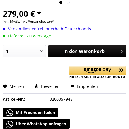
279,00 € *
inkl. MwSt.
inkl. Versandkosten*
Versandkostenfrei innerhalb Deutschlands
Lieferzeit 40 Werktage
In den
Warenkorb
Merken
Bewerten
Empfehlen
Artikel-Nr.:
3200357948
Mit Freunden teilen
Über WhatsApp anfragen