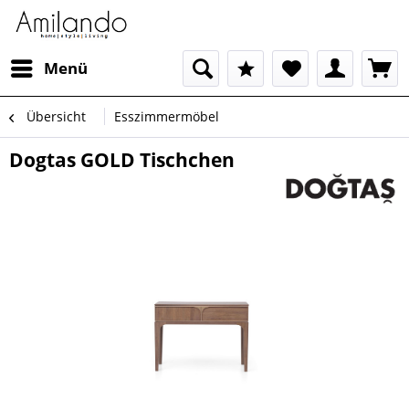
Menü
Übersicht
Esszimmermöbel
Dogtas GOLD Tischchen