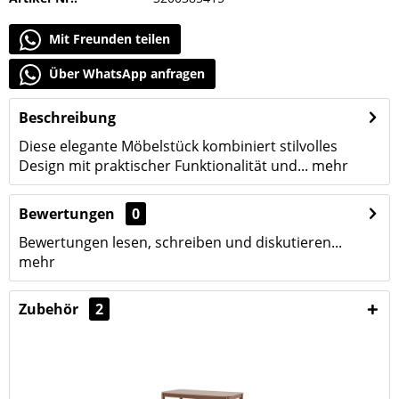
Mit Freunden teilen
Über WhatsApp anfragen
Beschreibung
Diese elegante Möbelstück kombiniert stilvolles
Design mit praktischer Funktionalität und...
mehr
Bewertungen
0
Bewertungen lesen, schreiben und diskutieren...
mehr
Zubehör
2