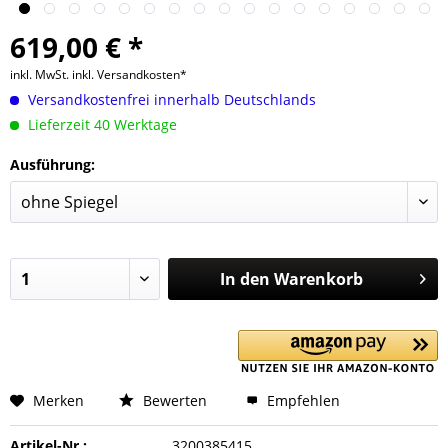
619,00 € *
inkl. MwSt.
inkl. Versandkosten*
Versandkostenfrei innerhalb Deutschlands
Lieferzeit 40 Werktage
Ausführung:
In den
Warenkorb
Merken
Bewerten
Empfehlen
Artikel-Nr.:
3200385415