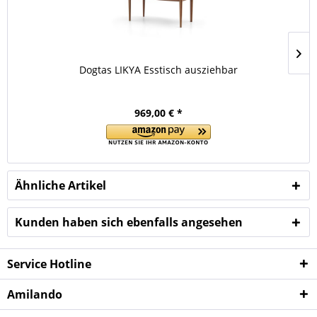
Dogtas LIKYA Esstisch ausziehbar
969,00 € *
Ähnliche Artikel
Kunden haben sich ebenfalls angesehen
Service Hotline
Amilando