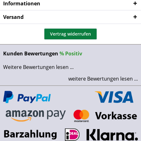
Informationen
Versand
Vertrag widerrufen
Kunden Bewertungen
%
Positiv
Weitere Bewertungen lesen ...
weitere Bewertungen lesen ...