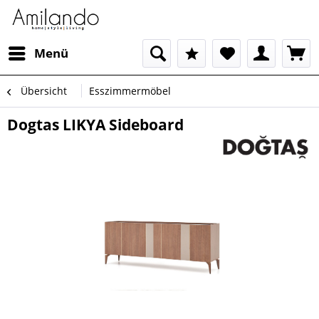
Menü
Übersicht
Esszimmermöbel
Dogtas LIKYA Sideboard