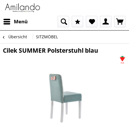
Menü
Übersicht
SITZMÖBEL
Cilek SUMMER Polsterstuhl blau