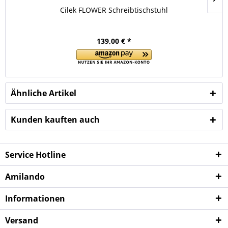
Cilek FLOWER Schreibtischstuhl
139,00 € *
Ähnliche Artikel
Kunden kauften auch
Service Hotline
Amilando
Informationen
Versand