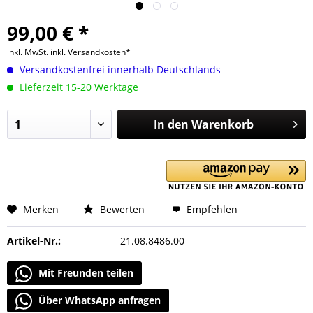
99,00 € *
inkl. MwSt.
inkl. Versandkosten*
Versandkostenfrei innerhalb Deutschlands
Lieferzeit 15-20 Werktage
In den
Warenkorb
Merken
Bewerten
Empfehlen
Artikel-Nr.:
21.08.8486.00
Mit Freunden teilen
Über WhatsApp anfragen