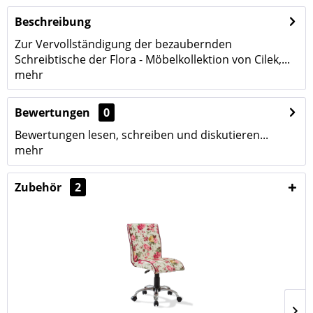
Beschreibung
Zur Vervollständigung der bezaubernden
Schreibtische der Flora - Möbelkollektion von Cilek,...
mehr
Bewertungen
0
Bewertungen lesen, schreiben und diskutieren...
mehr
Zubehör
2