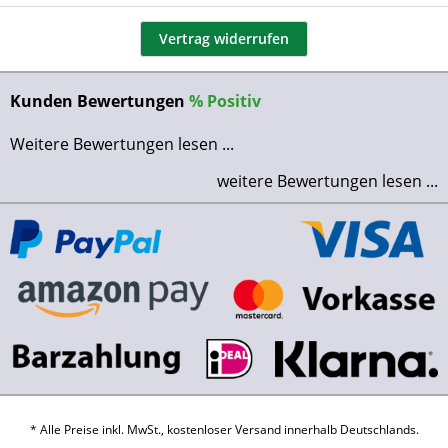
Vertrag widerrufen
Kunden Bewertungen
%
Positiv
Weitere Bewertungen lesen ...
weitere Bewertungen lesen ...
* Alle Preise inkl. MwSt., kostenloser Versand innerhalb Deutschlands.