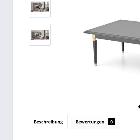
Beschreibung
Bewertungen
0