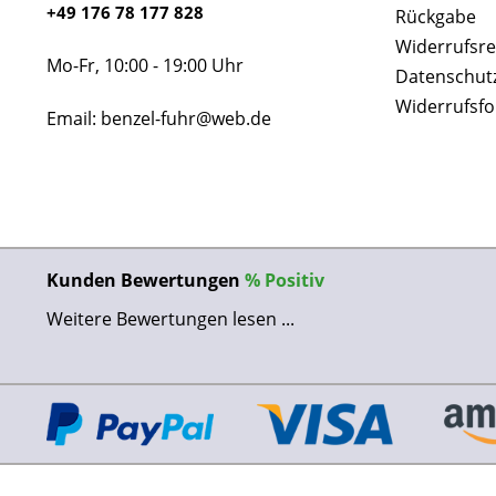
+49 176 78 177 828
Rückgabe
Widerrufsre
Mo-Fr, 10:00 - 19:00 Uhr
Datenschut
Widerrufsf
Email: benzel-fuhr@web.de
Kunden Bewertungen
%
Positiv
Weitere Bewertungen lesen ...