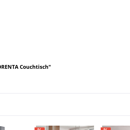
ORENTA Couchtisch"