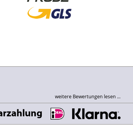
weitere Bewertungen lesen ...