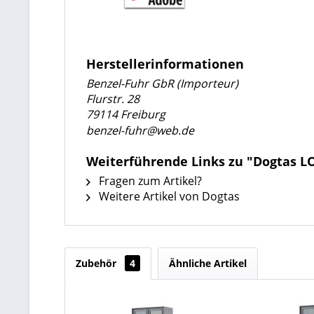
Herstellerinformationen
Benzel-Fuhr GbR (Importeur)
Flurstr. 28
79114 Freiburg
benzel-fuhr@web.de
Weiterführende Links zu "Dogtas L
Fragen zum Artikel?
Weitere Artikel von Dogtas
Zubehör
4
Ähnliche Artikel