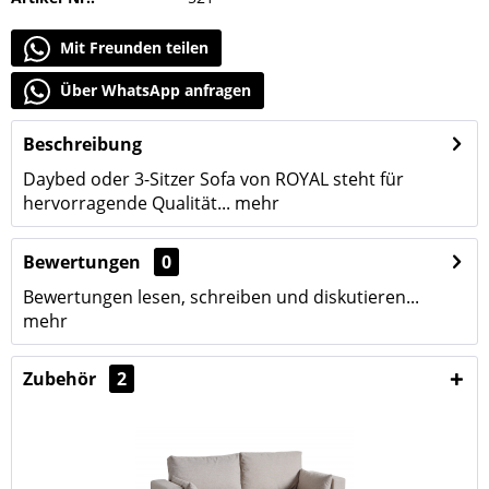
Mit Freunden teilen
Über WhatsApp anfragen
Beschreibung
Daybed oder 3-Sitzer Sofa von ROYAL steht für
hervorragende Qualität...
mehr
Bewertungen
0
Bewertungen lesen, schreiben und diskutieren...
mehr
Zubehör
2