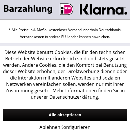
* Alle Preise inkl. MwSt., kostenloser Versand innerhalb Deutschlands.
Versandkosten
in andere EU Länder können abweichen.
Diese Website benutzt Cookies, die für den technischen
Betrieb der Website erforderlich sind und stets gesetzt
werden. Andere Cookies, die den Komfort bei Benutzung
dieser Website erhöhen, der Direktwerbung dienen oder
die Interaktion mit anderen Websites und sozialen
Netzwerken vereinfachen sollen, werden nur mit Ihrer
Zustimmung gesetzt.
Mehr Informationen finden Sie in
unserer Datenschutzerklärung.
Alle akzeptieren
Ablehnen
Konfigurieren