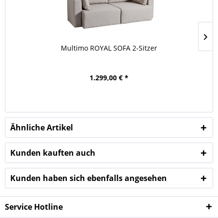
Multimo ROYAL SOFA 2-Sitzer
1.299,00 € *
Ähnliche Artikel
Kunden kauften auch
Kunden haben sich ebenfalls angesehen
Service Hotline