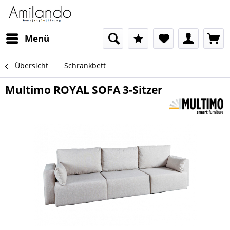
Menü
Übersicht
Schrankbett
Multimo ROYAL SOFA 3-Sitzer