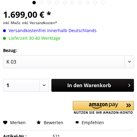
1.699,00 € *
inkl. MwSt.
inkl. Versandkosten*
Versandkostenfrei innerhalb Deutschlands
Lieferzeit 30-40 Werktage
Bezug:
In den
Warenkorb
Merken
Bewerten
Empfehlen
Artikel-Nr.:
521