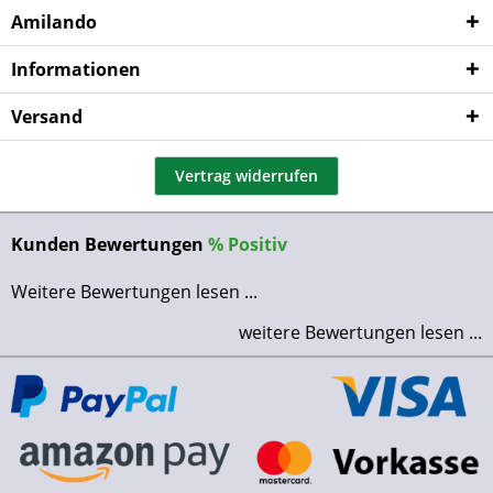
Amilando
Informationen
Versand
Vertrag widerrufen
Kunden Bewertungen
%
Positiv
Weitere Bewertungen lesen ...
weitere Bewertungen lesen ...