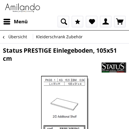
Menü
Übersicht
Kleiderschrank Zubehör
Status PRESTIGE Einlegeboden, 105x51
cm