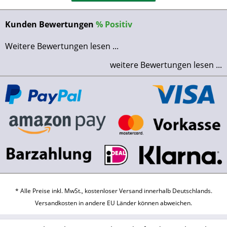
Kunden Bewertungen
%
Positiv
Weitere Bewertungen lesen ...
weitere Bewertungen lesen ...
* Alle Preise inkl. MwSt., kostenloser Versand innerhalb Deutschlands.
Versandkosten
in andere EU Länder können abweichen.