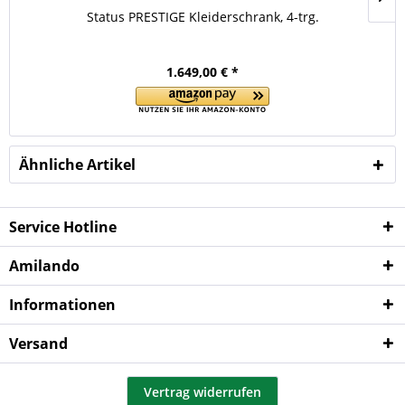
Status PRESTIGE Kleiderschrank, 4-trg.
1.649,00 € *
Ähnliche Artikel
Service Hotline
Amilando
Informationen
Versand
Vertrag widerrufen