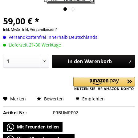
59,00 € *
inkl. MwSt.
inkl. Versandkosten*
Versandkostenfrei innerhalb Deutschlands
Lieferzeit 21-30 Werktage
In den
Warenkorb
Merken
Bewerten
Empfehlen
Artikel-Nr.:
PRBUMRP02
Mit Freunden teilen