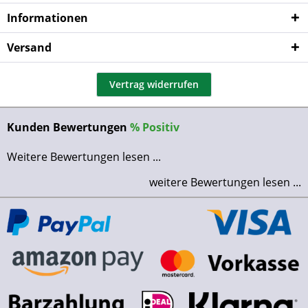
Informationen
Versand
Vertrag widerrufen
Kunden Bewertungen
%
Positiv
Weitere Bewertungen lesen ...
weitere Bewertungen lesen ...