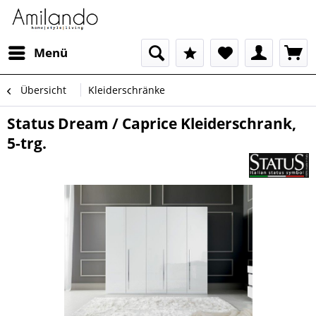
Menü
Übersicht
Kleiderschränke
Status Dream / Caprice Kleiderschrank,
5-trg.