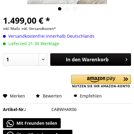
1.499,00 € *
inkl. MwSt.
inkl. Versandkosten*
Versandkostenfrei innerhalb Deutschlands
Lieferzeit 21-30 Werktage
In den
Warenkorb
Merken
Bewerten
Empfehlen
Artikel-Nr.:
CABWHAR06
Mit Freunden teilen