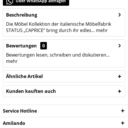
Über WhatsApp anfragen
Beschreibung
Die Möbel Kollektion der italienische Möbelfabrik
STATUS „CAPRICE“ bring durch ihr edles...
mehr
Bewertungen
0
Bewertungen lesen, schreiben und diskutieren...
mehr
Ähnliche Artikel
Kunden kauften auch
Service Hotline
Amilando