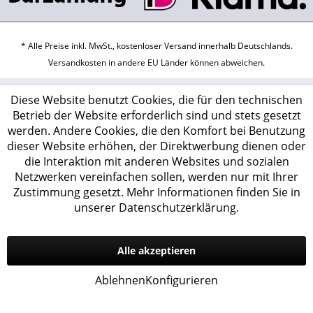
* Alle Preise inkl. MwSt., kostenloser Versand innerhalb Deutschlands.
Versandkosten
in andere EU Länder können abweichen.
Diese Website benutzt Cookies, die für den technischen
Betrieb der Website erforderlich sind und stets gesetzt
werden. Andere Cookies, die den Komfort bei Benutzung
dieser Website erhöhen, der Direktwerbung dienen oder
die Interaktion mit anderen Websites und sozialen
Netzwerken vereinfachen sollen, werden nur mit Ihrer
Zustimmung gesetzt.
Mehr Informationen finden Sie in
unserer Datenschutzerklärung.
Alle akzeptieren
Ablehnen
Konfigurieren